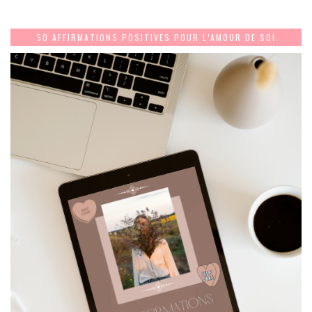
50 AFFIRMATIONS POSITIVES POUR L’AMOUR DE SOI