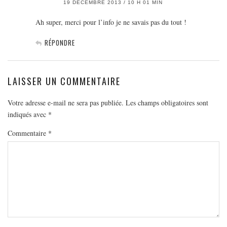
19 DÉCEMBRE 2013 / 10 H 01 MIN
Ah super, merci pour l’info je ne savais pas du tout !
RÉPONDRE
LAISSER UN COMMENTAIRE
Votre adresse e-mail ne sera pas publiée.
Les champs obligatoires sont
indiqués avec
*
Commentaire
*