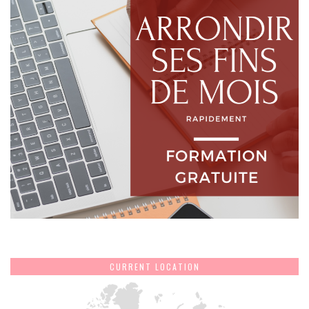
CURRENT LOCATION