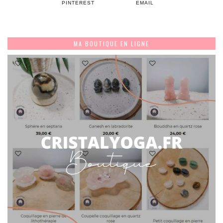
PINTEREST
EMAIL
MA BOUTIQUE EN LIGNE