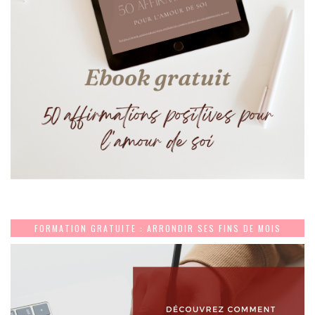
FORMATION GRATUITE : ARRONDIR SES FINS DE MOIS