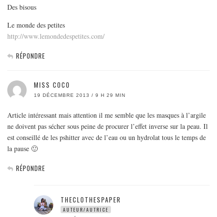
Des bisous
Le monde des petites
http://www.lemondedespetites.com/
RÉPONDRE
MISS COCO
19 DÉCEMBRE 2013 / 9 H 29 MIN
Article intéressant mais attention il me semble que les masques à l’argile
ne doivent pas sécher sous peine de procurer l’effet inverse sur la peau. Il
est conseillé de les pshitter avec de l’eau ou un hydrolat tous le temps de
la pause 🙂
RÉPONDRE
THECLOTHESPAPER
AUTEUR/AUTRICE