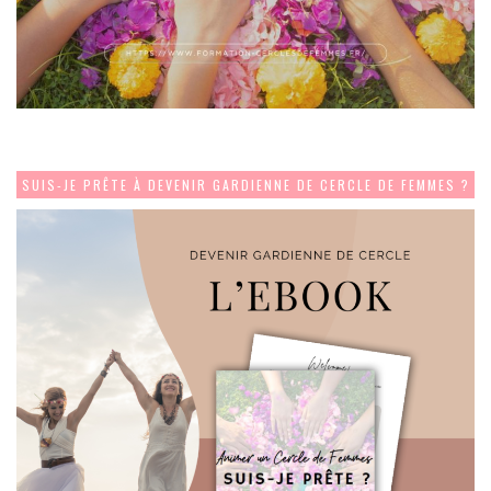
SUIS-JE PRÊTE À DEVENIR GARDIENNE DE CERCLE DE FEMMES ?