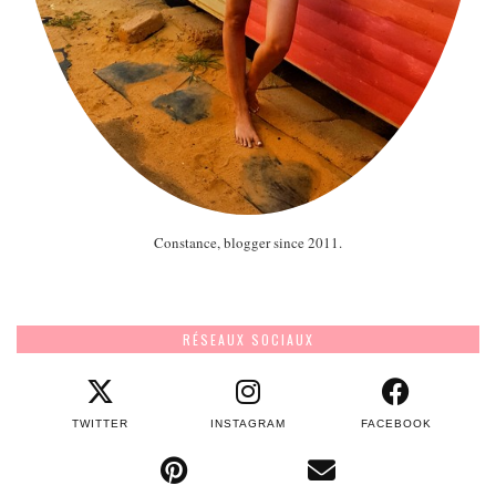
Constance, blogger since 2011.
RÉSEAUX SOCIAUX
TWITTER
INSTAGRAM
FACEBOOK