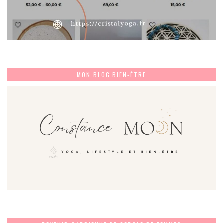
MON BLOG BIEN-ÊTRE