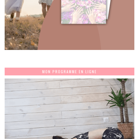
MON PROGRAMME EN LIGNE