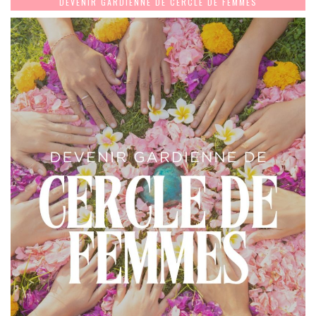
DEVENIR GARDIENNE DE CERCLE DE FEMMES