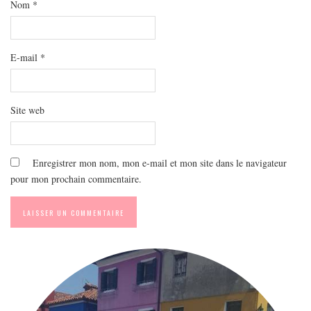
Nom
*
E-mail
*
Site web
Enregistrer mon nom, mon e-mail et mon site dans le navigateur
pour mon prochain commentaire.