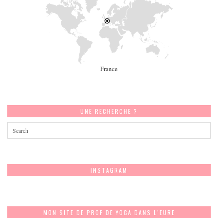
France
UNE RECHERCHE ?
INSTAGRAM
MON SITE DE PROF DE YOGA DANS L’EURE