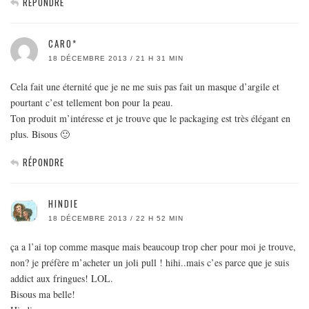
RÉPONDRE
CARO*
18 DÉCEMBRE 2013 / 21 H 31 MIN
Cela fait une éternité que je ne me suis pas fait un masque d’argile et
pourtant c’est tellement bon pour la peau.
Ton produit m’intéresse et je trouve que le packaging est très élégant en
plus. Bisous 🙂
RÉPONDRE
HINDIE
18 DÉCEMBRE 2013 / 22 H 52 MIN
ça a l’ai top comme masque mais beaucoup trop cher pour moi je trouve,
non? je préfère m’acheter un joli pull ! hihi..mais c’es parce que je suis
addict aux fringues! LOL.
Bisous ma belle!