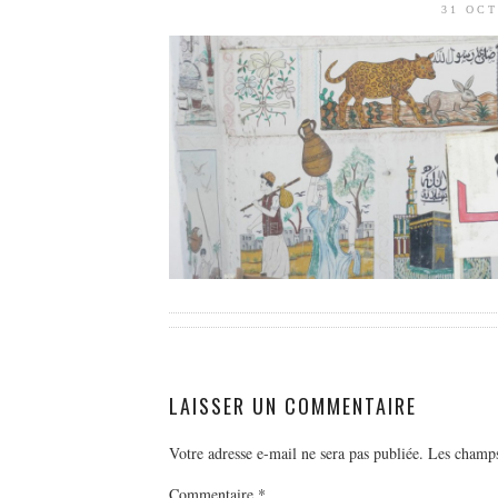
31 OC
LAISSER UN COMMENTAIRE
Votre adresse e-mail ne sera pas publiée.
Les champs
Commentaire
*