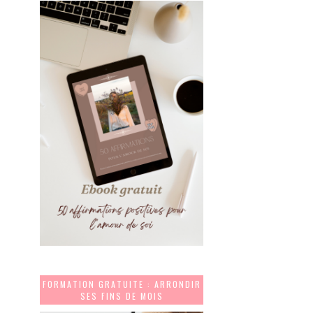
FORMATION GRATUITE : ARRONDIR
SES FINS DE MOIS