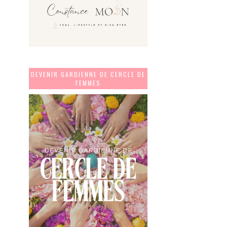
DEVENIR GARDIENNE DE CERCLE DE
FEMMES