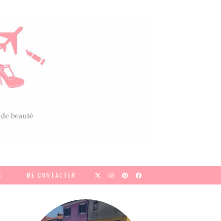
S
ME CONTACTER