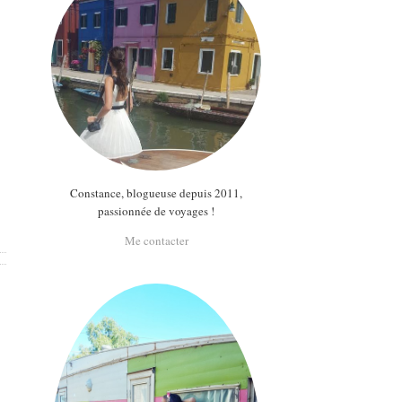
Constance, blogueuse depuis 2011,
passionnée de voyages !
Me contacter