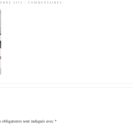
TOBRE 2013
/
COMMENTAIRES
 obligatoires sont indiqués avec
*