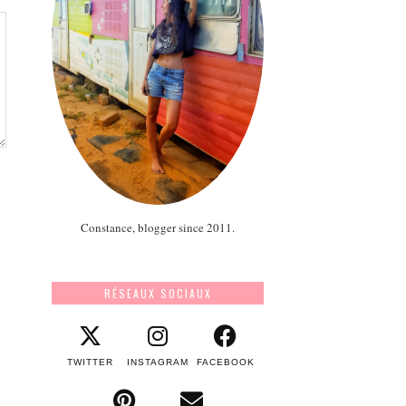
Constance, blogger since 2011.
RÉSEAUX SOCIAUX
TWITTER
INSTAGRAM
FACEBOOK