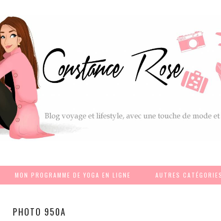
MON PROGRAMME DE YOGA EN LIGNE
AUTRES CATÉGORIE
PHOTO 950A