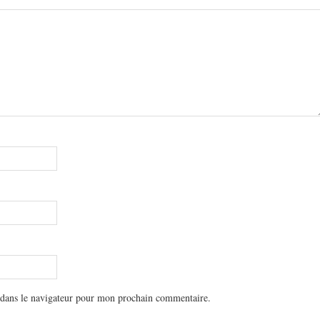
 dans le navigateur pour mon prochain commentaire.