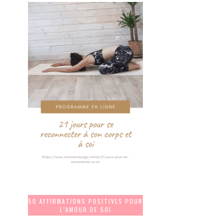
50 AFFIRMATIONS POSITIVES POUR
L’AMOUR DE SOI