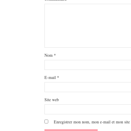
Nom
*
E-mail
*
Site web
Enregistrer mon nom, mon e-mail et mon site