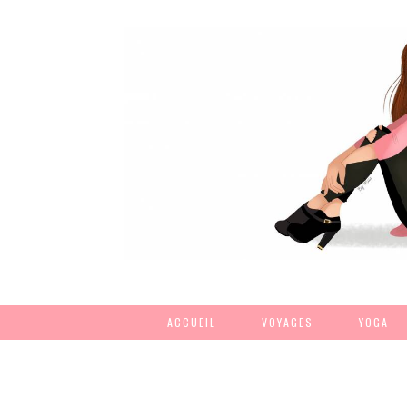
ACCUEIL
VOYAGES
YOGA