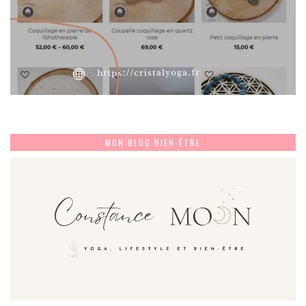
MON BLOG BIEN-ÊTRE