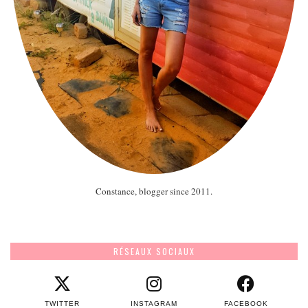
Constance, blogger since 2011.
RÉSEAUX SOCIAUX
TWITTER
INSTAGRAM
FACEBOOK