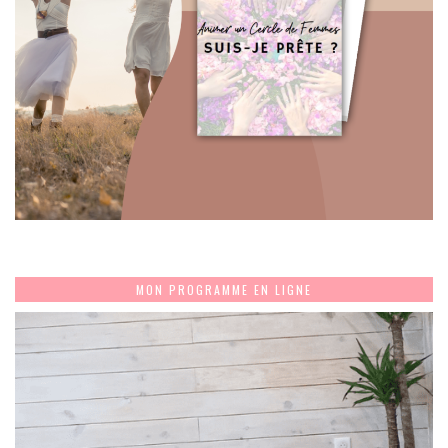
MON PROGRAMME EN LIGNE