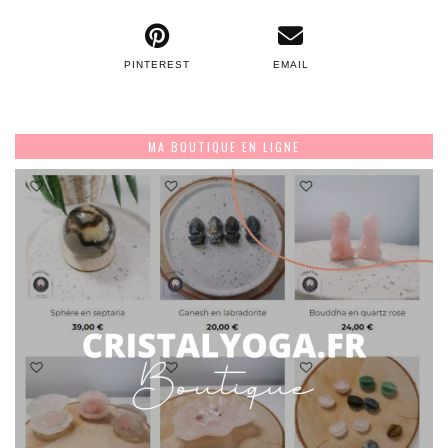
PINTEREST
EMAIL
MA BOUTIQUE EN LIGNE