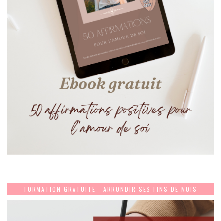
FORMATION GRATUITE : ARRONDIR SES FINS DE MOIS