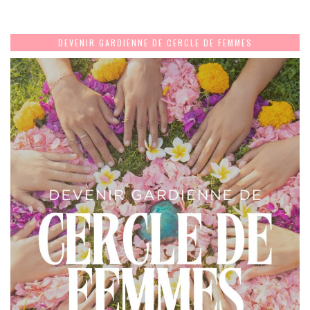
DEVENIR GARDIENNE DE CERCLE DE FEMMES