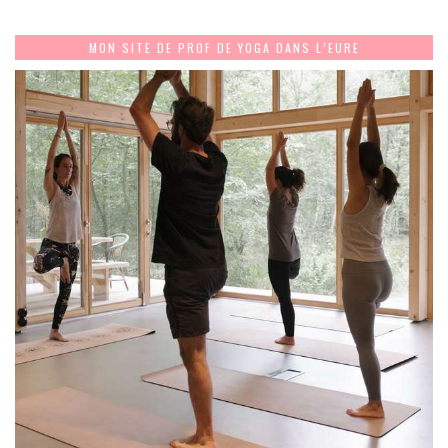
MON SITE DE PROF DE YOGA DANS L’EURE