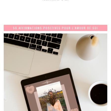
50 AFFIRMATIONS POSITIVES POUR L’AMOUR DE SOI