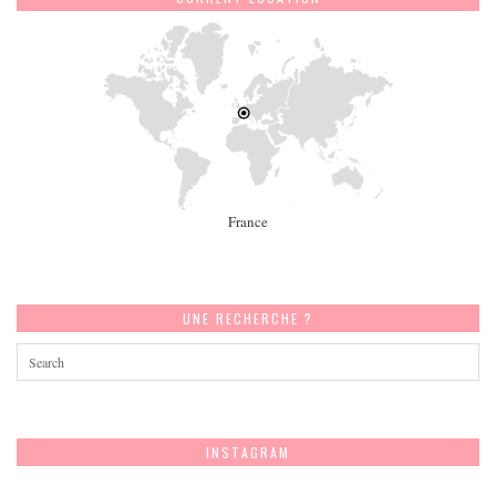
France
UNE RECHERCHE ?
INSTAGRAM