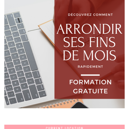
CURRENT LOCATION