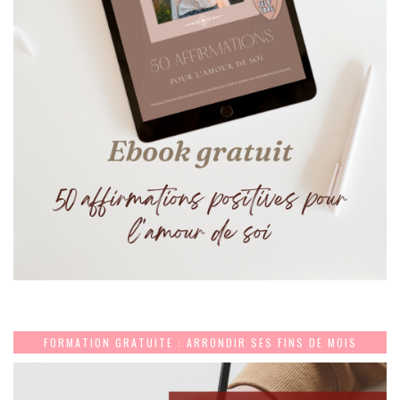
FORMATION GRATUITE : ARRONDIR SES FINS DE MOIS