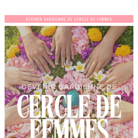
DEVENIR GARDIENNE DE CERCLE DE FEMMES