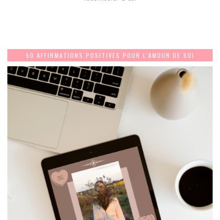
50 AFFIRMATIONS POSITIVES POUR L’AMOUR DE SOI