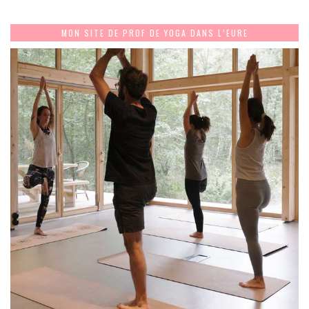
MON SITE DE PROF DE YOGA DANS L’EURE