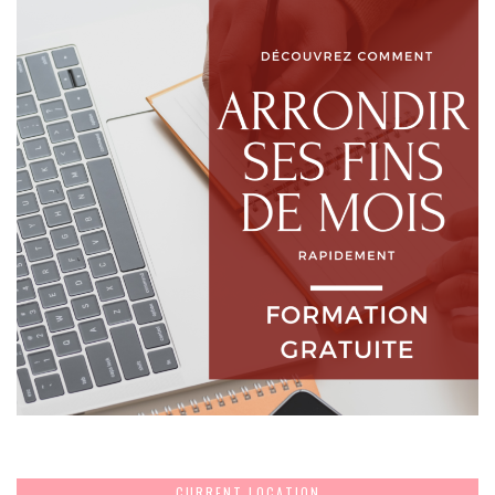
CURRENT LOCATION