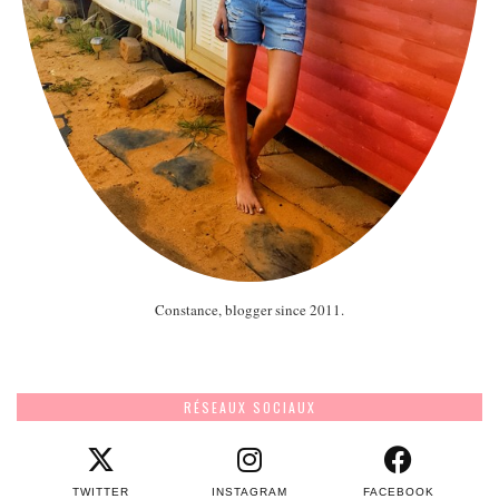
Constance, blogger since 2011.
RÉSEAUX SOCIAUX
TWITTER
INSTAGRAM
FACEBOOK