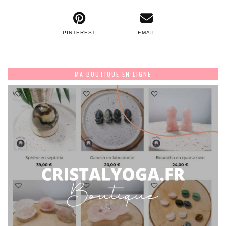
PINTEREST
EMAIL
MA BOUTIQUE EN LIGNE