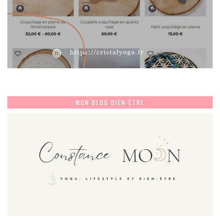
MON BLOG BIEN-ÊTRE