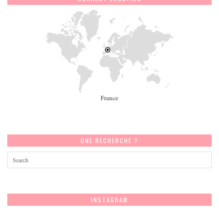
France
UNE RECHERCHE ?
INSTAGRAM