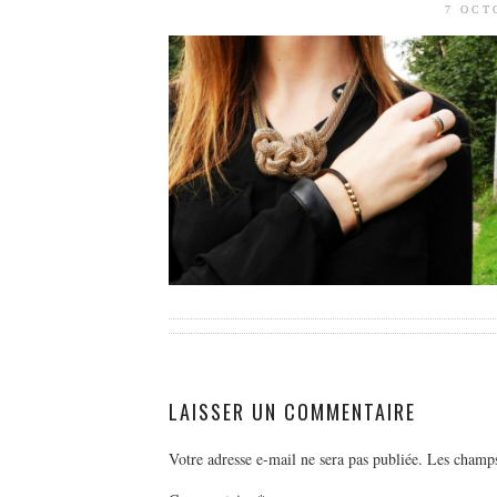
7 OCT
LAISSER UN COMMENTAIRE
Votre adresse e-mail ne sera pas publiée.
Les champs