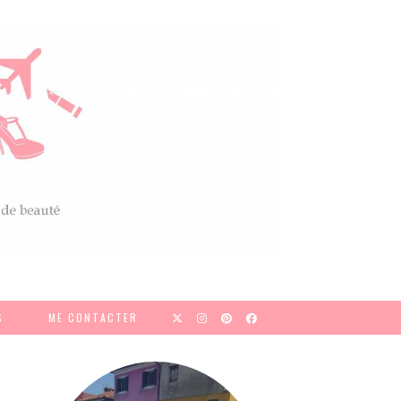
S
ME CONTACTER