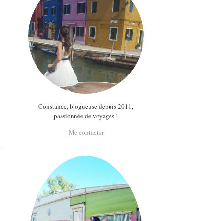
Constance, blogueuse depuis 2011,
passionnée de voyages !
Me contacter