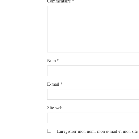
Commentaire
*
Nom
*
E-mail
*
Site web
Enregistrer mon nom, mon e-mail et mon site