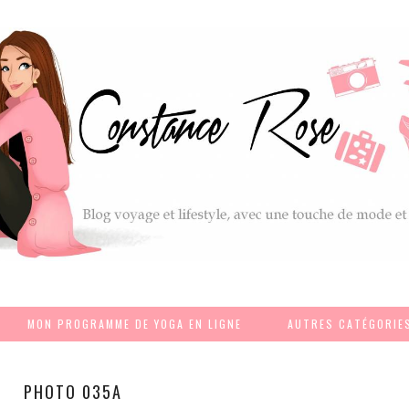
MON PROGRAMME DE YOGA EN LIGNE
AUTRES CATÉGORIE
PHOTO 035A