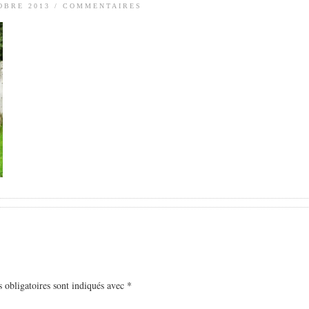
OBRE 2013
/
COMMENTAIRES
 obligatoires sont indiqués avec
*