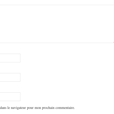
 dans le navigateur pour mon prochain commentaire.