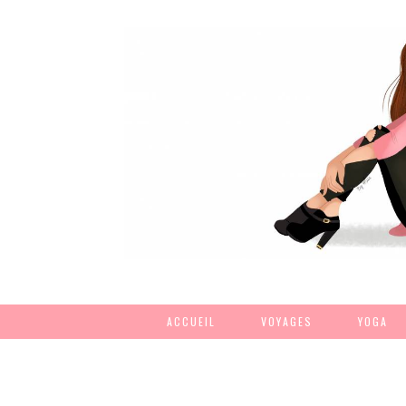
ACCUEIL
VOYAGES
YOGA