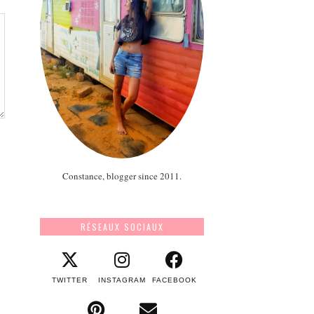
Constance, blogger since 2011.
RÉSEAUX SOCIAUX
TWITTER
INSTAGRAM
FACEBOOK