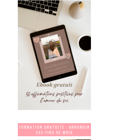
FORMATION GRATUITE : ARRONDIR
SES FINS DE MOIS