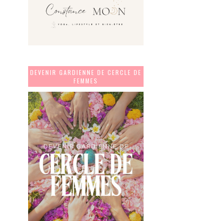
DEVENIR GARDIENNE DE CERCLE DE
FEMMES