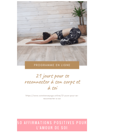
50 AFFIRMATIONS POSITIVES POUR
L’AMOUR DE SOI