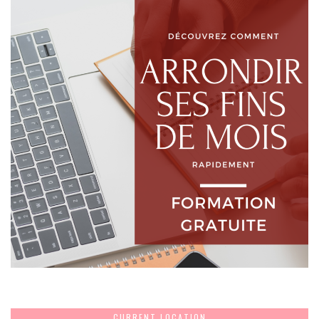
CURRENT LOCATION