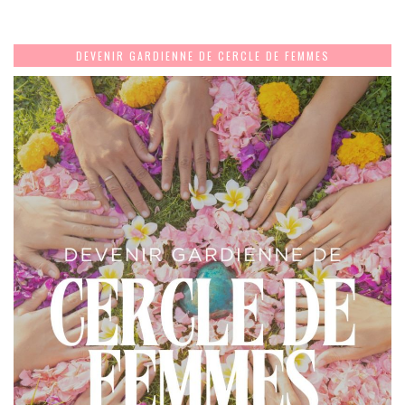
DEVENIR GARDIENNE DE CERCLE DE FEMMES