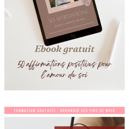
FORMATION GRATUITE : ARRONDIR SES FINS DE MOIS