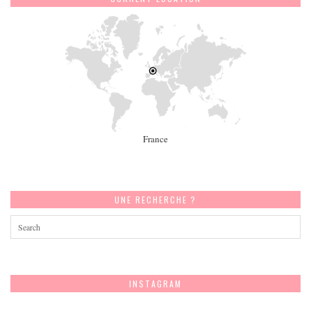
France
UNE RECHERCHE ?
INSTAGRAM