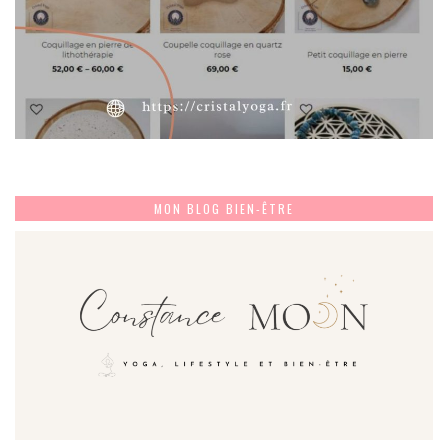
MON BLOG BIEN-ÊTRE