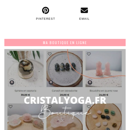
PINTEREST
EMAIL
MA BOUTIQUE EN LIGNE