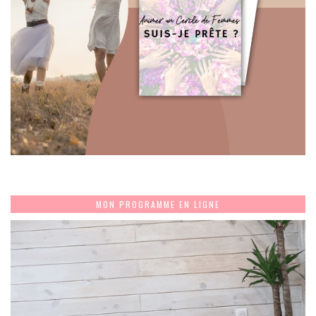
MON PROGRAMME EN LIGNE