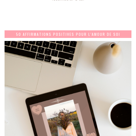
50 AFFIRMATIONS POSITIVES POUR L’AMOUR DE SOI