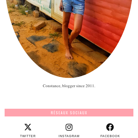
Constance, blogger since 2011.
RÉSEAUX SOCIAUX
TWITTER
INSTAGRAM
FACEBOOK