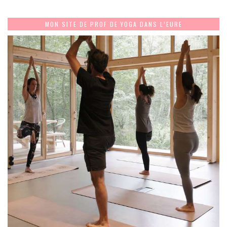
MON SITE DE PROF DE YOGA DANS L’EURE