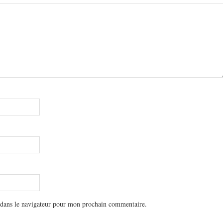
 dans le navigateur pour mon prochain commentaire.