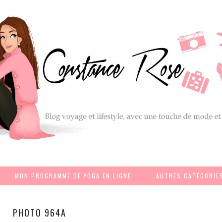
MON PROGRAMME DE YOGA EN LIGNE
AUTRES CATÉGORIE
PHOTO 964A