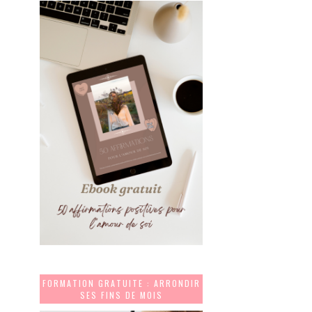
FORMATION GRATUITE : ARRONDIR
SES FINS DE MOIS