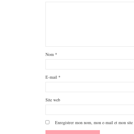
Nom
*
E-mail
*
Site web
Enregistrer mon nom, mon e-mail et mon site