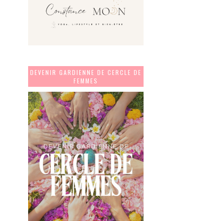
DEVENIR GARDIENNE DE CERCLE DE
FEMMES