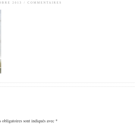
OBRE 2013
/
COMMENTAIRES
 obligatoires sont indiqués avec
*