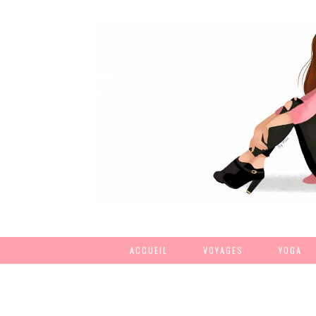
ACCUEIL
VOYAGES
YOGA