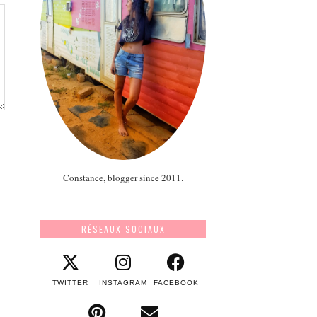
Constance, blogger since 2011.
RÉSEAUX SOCIAUX
TWITTER
INSTAGRAM
FACEBOOK