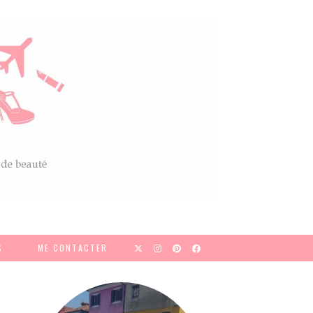
S
ME CONTACTER