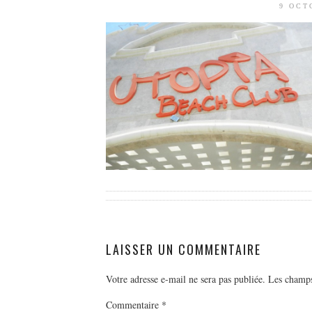
9 OCT
LAISSER UN COMMENTAIRE
Votre adresse e-mail ne sera pas publiée.
Les champs
Commentaire
*