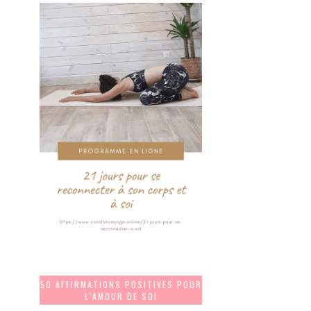
50 AFFIRMATIONS POSITIVES POUR
L’AMOUR DE SOI