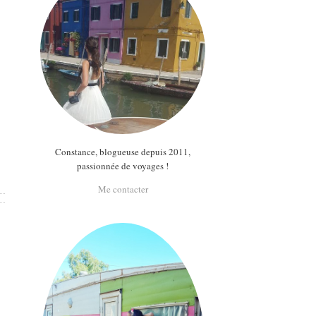
Constance, blogueuse depuis 2011,
passionnée de voyages !
Me contacter