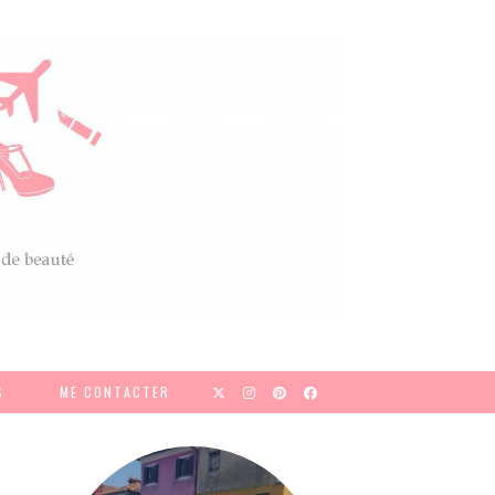
S
ME CONTACTER