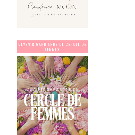
DEVENIR GARDIENNE DE CERCLE DE
FEMMES