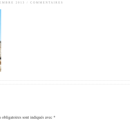
TEMBRE 2013
/
COMMENTAIRES
 obligatoires sont indiqués avec
*