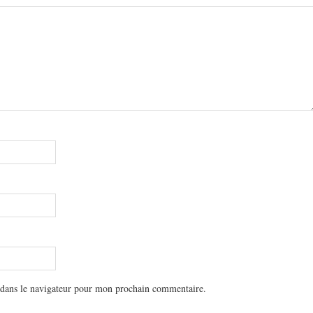
 dans le navigateur pour mon prochain commentaire.