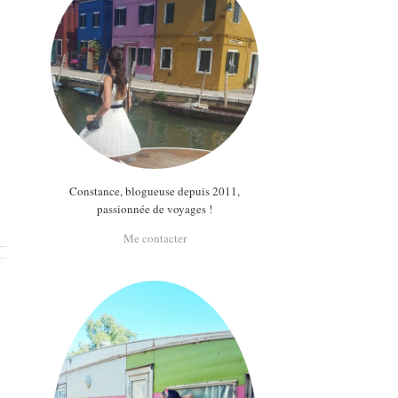
Constance, blogueuse depuis 2011,
passionnée de voyages !
Me contacter