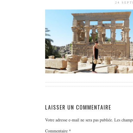
24 SEP
LAISSER UN COMMENTAIRE
Votre adresse e-mail ne sera pas publiée.
Les champs
Commentaire
*