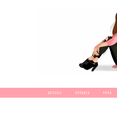
ACCUEIL
VOYAGES
YOGA