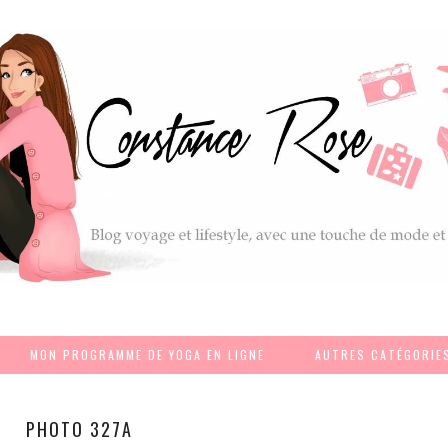
MON PROGRAMME DE YOGA EN LIGNE
AUTRES CATÉGORIE
PHOTO 327A