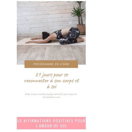
50 AFFIRMATIONS POSITIVES POUR
L’AMOUR DE SOI