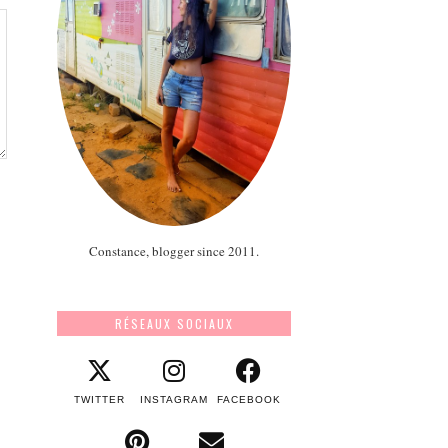
Constance, blogger since 2011.
RÉSEAUX SOCIAUX
TWITTER
INSTAGRAM
FACEBOOK