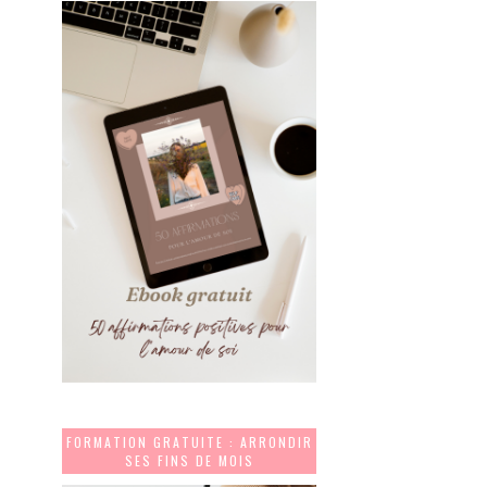
FORMATION GRATUITE : ARRONDIR
SES FINS DE MOIS