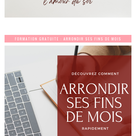
FORMATION GRATUITE : ARRONDIR SES FINS DE MOIS