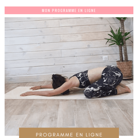
MON PROGRAMME EN LIGNE