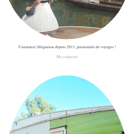
Constance, blogueuse depuis 2011, passionnée de voyages !
Me contacter