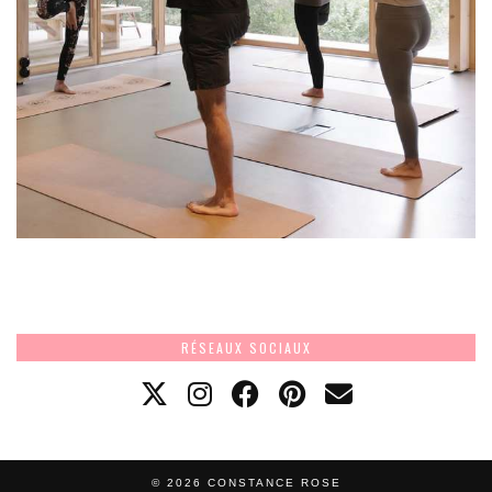
RÉSEAUX SOCIAUX
© 2026
CONSTANCE ROSE