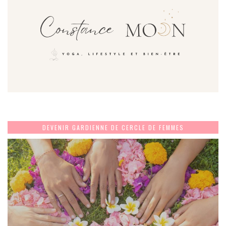
DEVENIR GARDIENNE DE CERCLE DE FEMMES