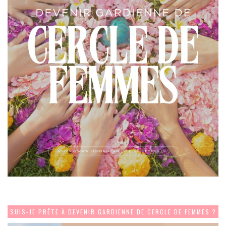
SUIS-JE PRÊTE À DEVENIR GARDIENNE DE CERCLE DE FEMMES ?