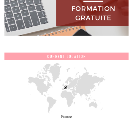
CURRENT LOCATION
France