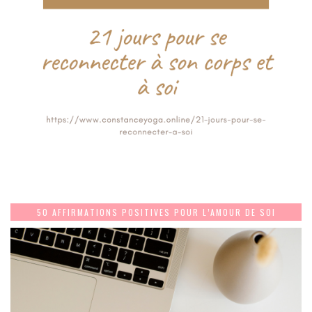
50 AFFIRMATIONS POSITIVES POUR L’AMOUR DE SOI