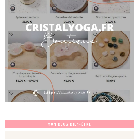
MON BLOG BIEN-ÊTRE