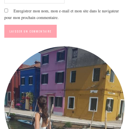
Enregistrer mon nom, mon e-mail et mon site dans le navigateur
pour mon prochain commentaire.