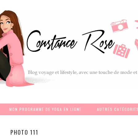
MON PROGRAMME DE YOGA EN LIGNE
AUTRES CATÉGORIE
PHOTO 111