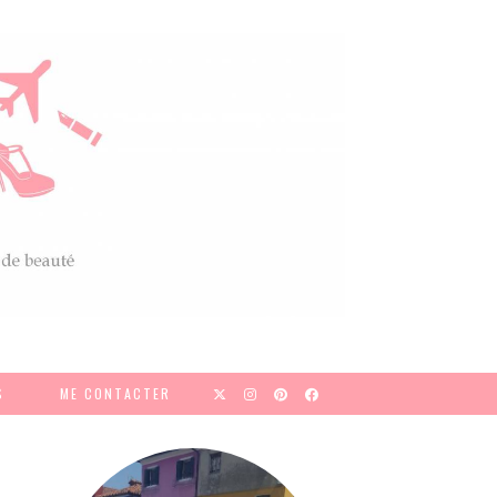
S
ME CONTACTER