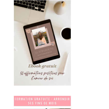
FORMATION GRATUITE : ARRONDIR
SES FINS DE MOIS