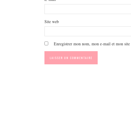
Site web
Enregistrer mon nom, mon e-mail et mon site