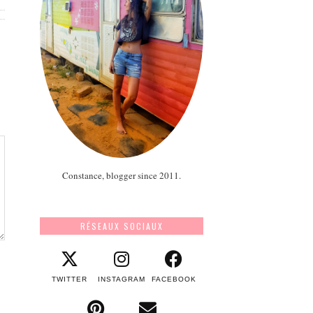
Constance, blogger since 2011.
RÉSEAUX SOCIAUX
TWITTER
INSTAGRAM
FACEBOOK