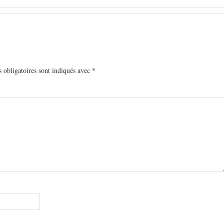
 obligatoires sont indiqués avec
*