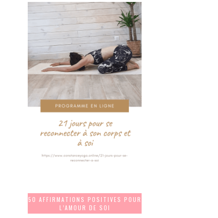
50 AFFIRMATIONS POSITIVES POUR
L’AMOUR DE SOI