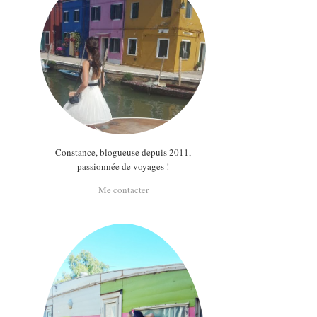
Constance, blogueuse depuis 2011,
passionnée de voyages !
Me contacter