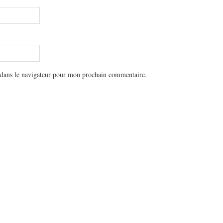
 dans le navigateur pour mon prochain commentaire.