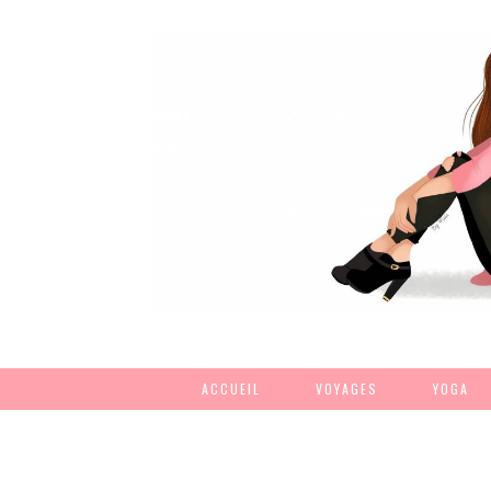
ACCUEIL
VOYAGES
YOGA