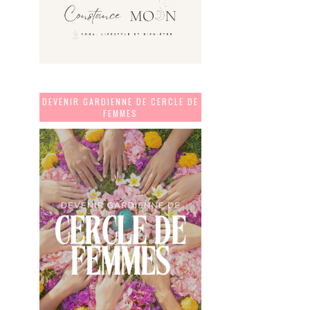
DEVENIR GARDIENNE DE CERCLE DE
FEMMES