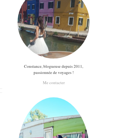
Constance, blogueuse depuis 2011,
passionnée de voyages !
Me contacter