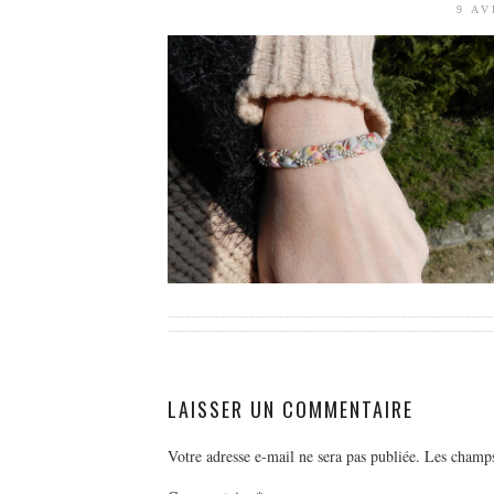
9 AV
LAISSER UN COMMENTAIRE
Votre adresse e-mail ne sera pas publiée.
Les champs