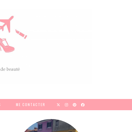
S
ME CONTACTER