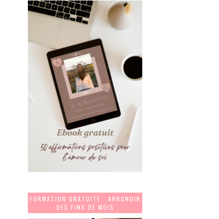
FORMATION GRATUITE : ARRONDIR
SES FINS DE MOIS