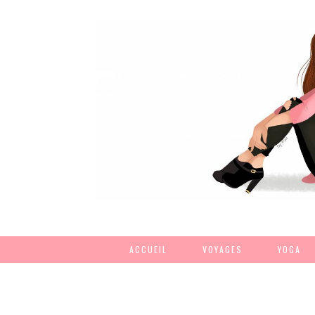
ACCUEIL
VOYAGES
YOGA