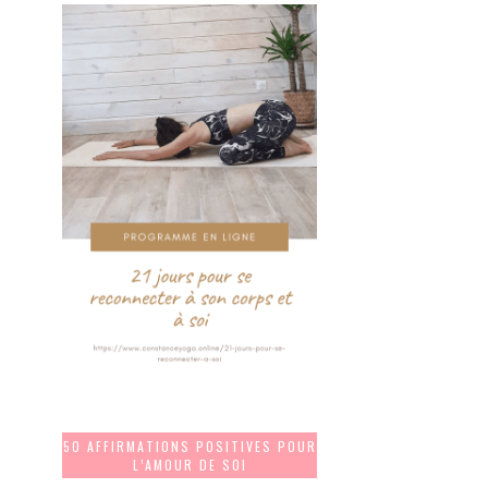
50 AFFIRMATIONS POSITIVES POUR
L’AMOUR DE SOI