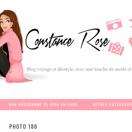
MON PROGRAMME DE YOGA EN LIGNE
AUTRES CATÉGORIE
PHOTO 180