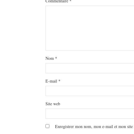
Commentaire
*
Nom
*
E-mail
*
Site web
Enregistrer mon nom, mon e-mail et mon site