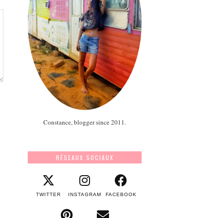
Constance, blogger since 2011.
RÉSEAUX SOCIAUX
TWITTER
INSTAGRAM
FACEBOOK