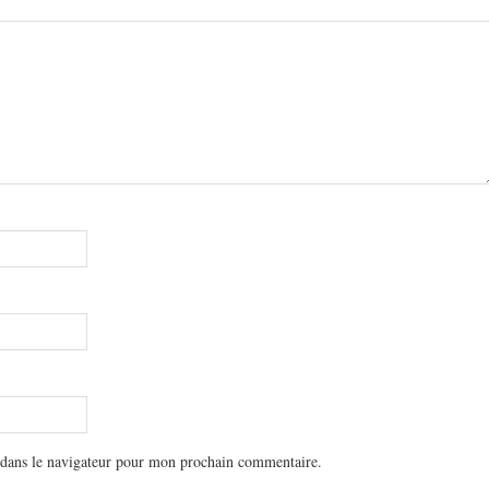
 dans le navigateur pour mon prochain commentaire.