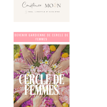
DEVENIR GARDIENNE DE CERCLE DE
FEMMES