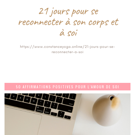
50 AFFIRMATIONS POSITIVES POUR L’AMOUR DE SOI