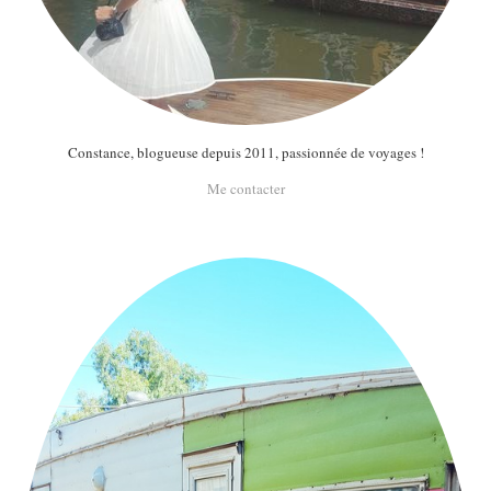
Constance, blogueuse depuis 2011, passionnée de voyages !
Me contacter