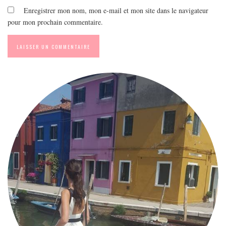
Enregistrer mon nom, mon e-mail et mon site dans le navigateur
pour mon prochain commentaire.