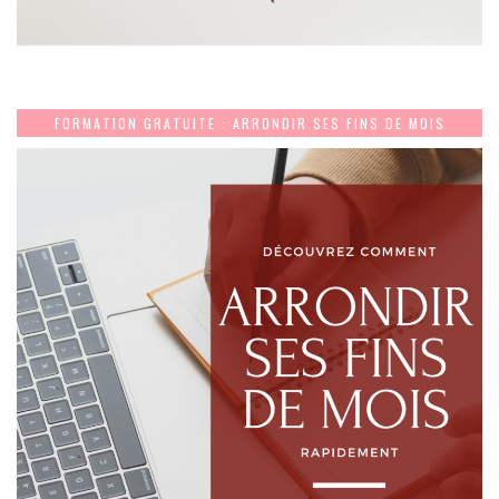
FORMATION GRATUITE : ARRONDIR SES FINS DE MOIS