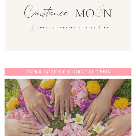
DEVENIR GARDIENNE DE CERCLE DE FEMMES