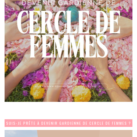
SUIS-JE PRÊTE À DEVENIR GARDIENNE DE CERCLE DE FEMMES ?