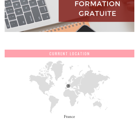
CURRENT LOCATION
France