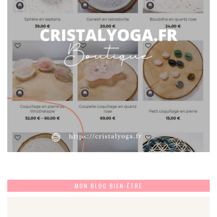
MON BLOG BIEN-ÊTRE