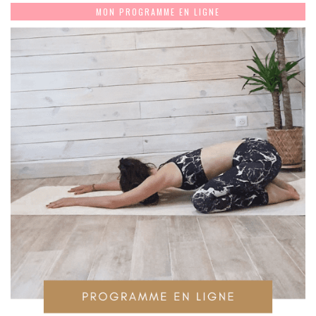
MON PROGRAMME EN LIGNE