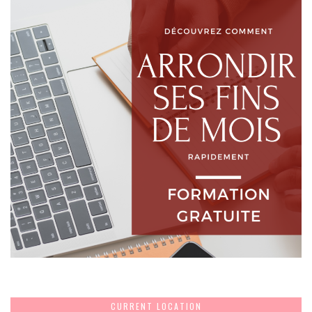
CURRENT LOCATION