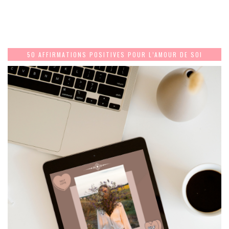
50 AFFIRMATIONS POSITIVES POUR L’AMOUR DE SOI