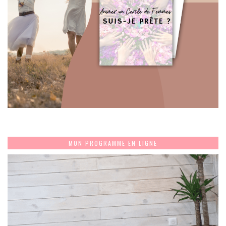
MON PROGRAMME EN LIGNE