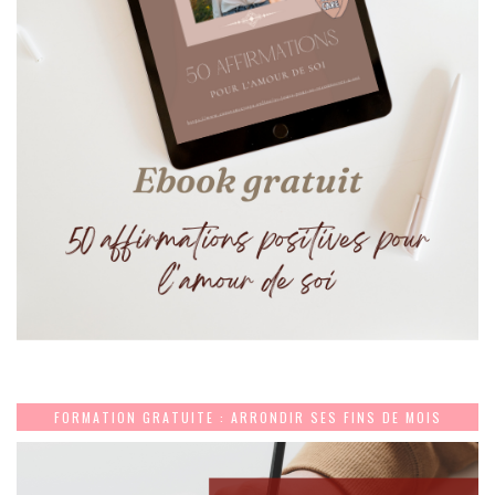
FORMATION GRATUITE : ARRONDIR SES FINS DE MOIS