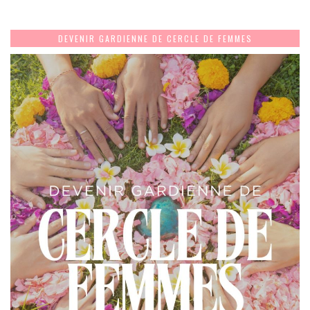
DEVENIR GARDIENNE DE CERCLE DE FEMMES