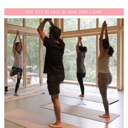
MON SITE DE PROF DE YOGA DANS L’EURE