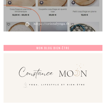
MON BLOG BIEN-ÊTRE