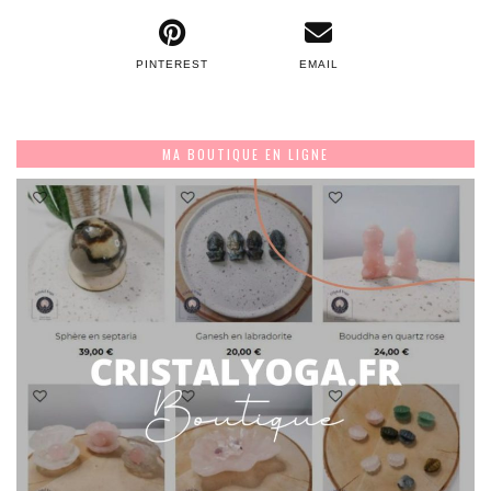
PINTEREST
EMAIL
MA BOUTIQUE EN LIGNE