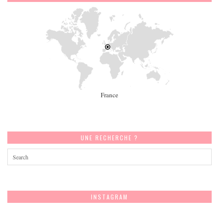
France
UNE RECHERCHE ?
INSTAGRAM