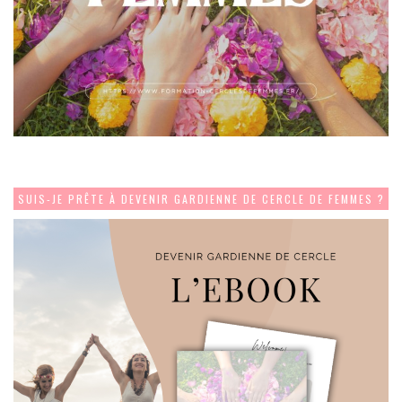
SUIS-JE PRÊTE À DEVENIR GARDIENNE DE CERCLE DE FEMMES ?