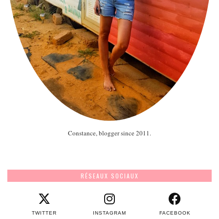
Constance, blogger since 2011.
RÉSEAUX SOCIAUX
TWITTER
INSTAGRAM
FACEBOOK