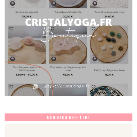
MON BLOG BIEN-ÊTRE