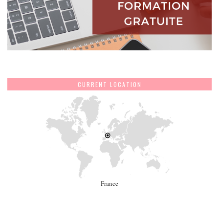
CURRENT LOCATION
France