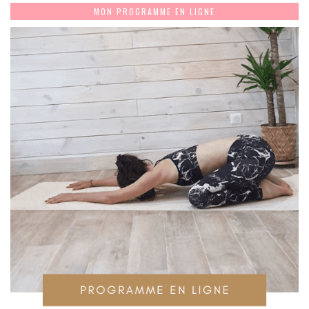
MON PROGRAMME EN LIGNE