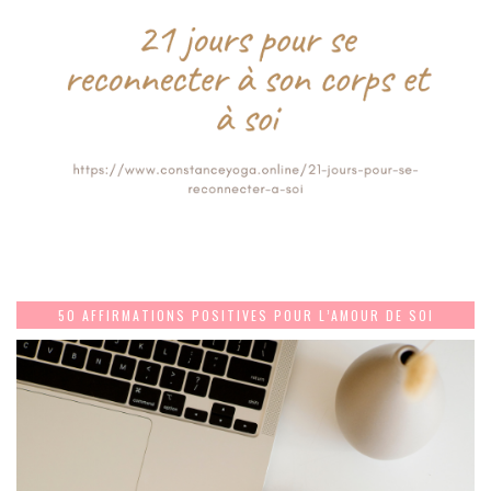
50 AFFIRMATIONS POSITIVES POUR L’AMOUR DE SOI