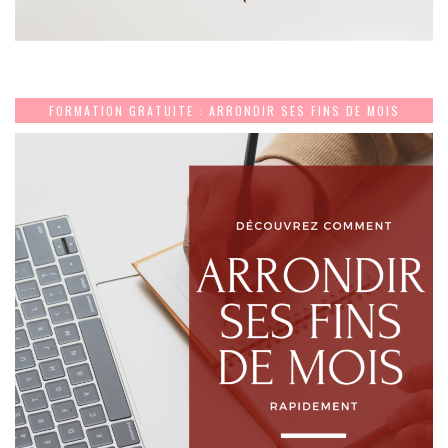
FORMATION GRATUITE : ARRONDIR SES FINS DE MOIS