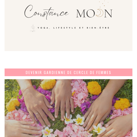
DEVENIR GARDIENNE DE CERCLE DE FEMMES