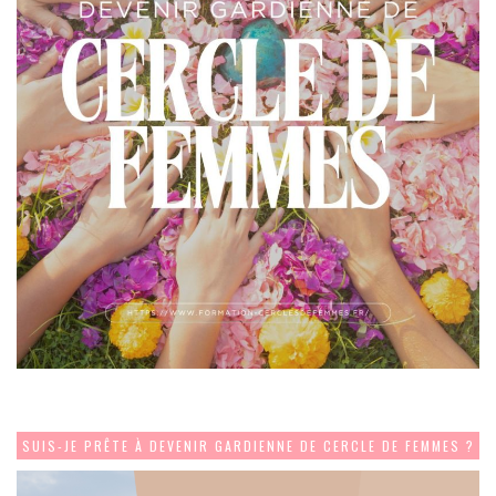
SUIS-JE PRÊTE À DEVENIR GARDIENNE DE CERCLE DE FEMMES ?