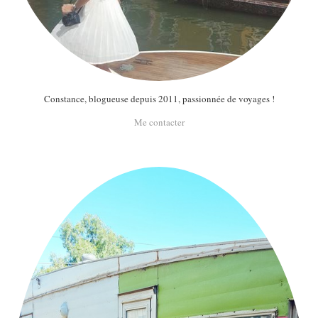
Constance, blogueuse depuis 2011, passionnée de voyages !
Me contacter