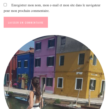
Enregistrer mon nom, mon e-mail et mon site dans le navigateur
pour mon prochain commentaire.