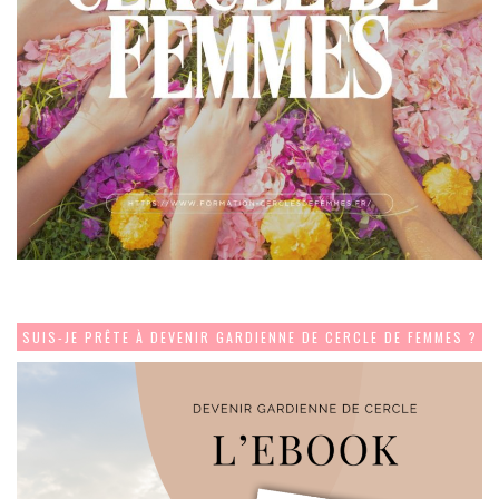
SUIS-JE PRÊTE À DEVENIR GARDIENNE DE CERCLE DE FEMMES ?