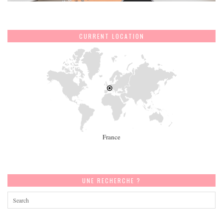
CURRENT LOCATION
France
UNE RECHERCHE ?