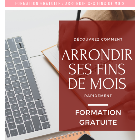
FORMATION GRATUITE : ARRONDIR SES FINS DE MOIS