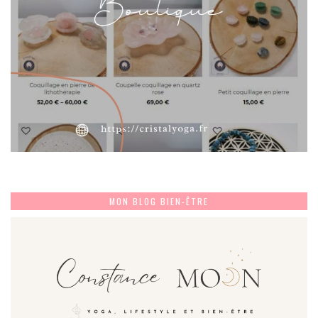
MON BLOG BIEN-ÊTRE