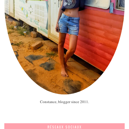
Constance, blogger since 2011.
RÉSEAUX SOCIAUX