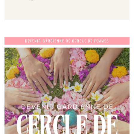
DEVENIR GARDIENNE DE CERCLE DE FEMMES