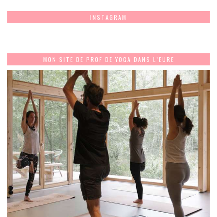
INSTAGRAM
MON SITE DE PROF DE YOGA DANS L’EURE