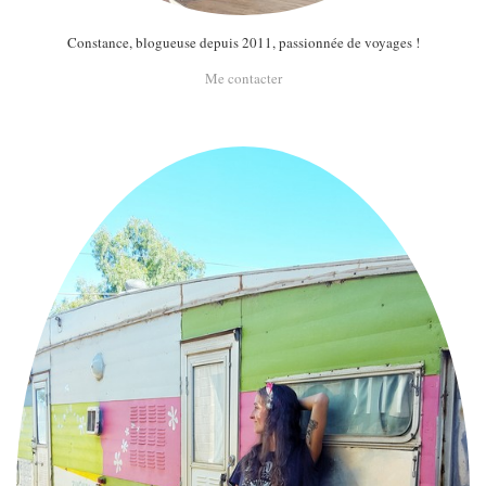
Constance, blogueuse depuis 2011, passionnée de voyages !
Me contacter