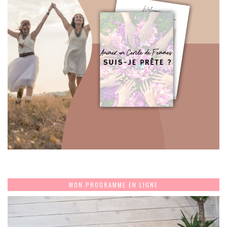
MON PROGRAMME EN LIGNE