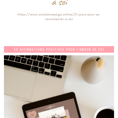
50 AFFIRMATIONS POSITIVES POUR L’AMOUR DE SOI