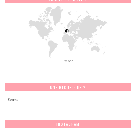
France
UNE RECHERCHE ?
INSTAGRAM