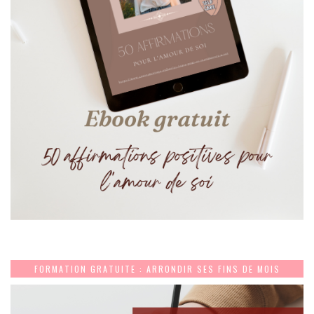
FORMATION GRATUITE : ARRONDIR SES FINS DE MOIS