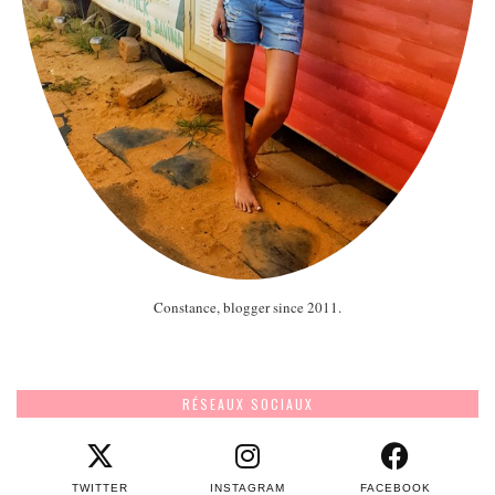
Constance, blogger since 2011.
RÉSEAUX SOCIAUX
TWITTER
INSTAGRAM
FACEBOOK