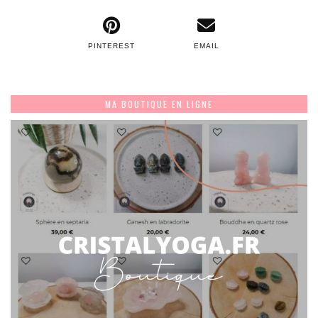
PINTEREST
EMAIL
MA BOUTIQUE EN LIGNE