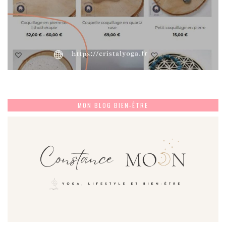
MON BLOG BIEN-ÊTRE