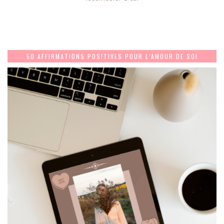
50 AFFIRMATIONS POSITIVES POUR L’AMOUR DE SOI