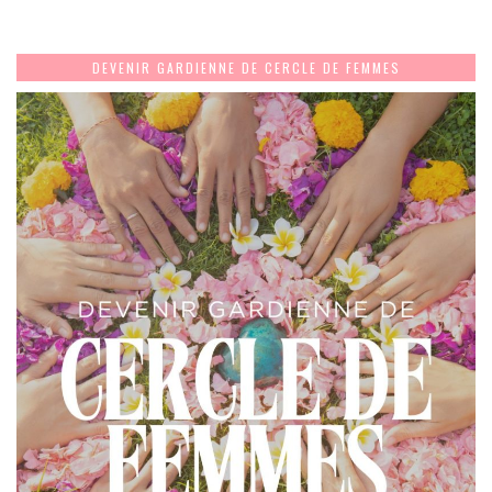
DEVENIR GARDIENNE DE CERCLE DE FEMMES