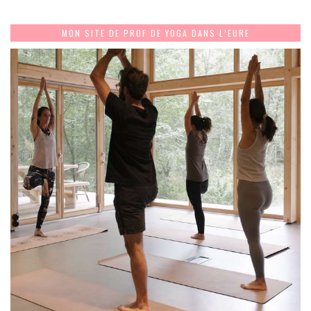
MON SITE DE PROF DE YOGA DANS L’EURE