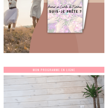
MON PROGRAMME EN LIGNE