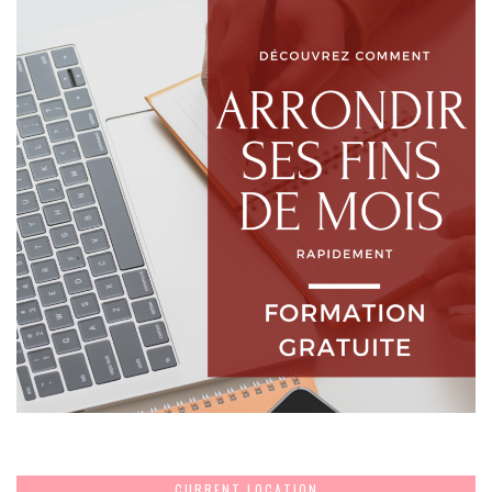
CURRENT LOCATION