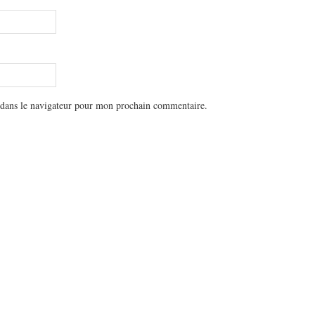
 dans le navigateur pour mon prochain commentaire.