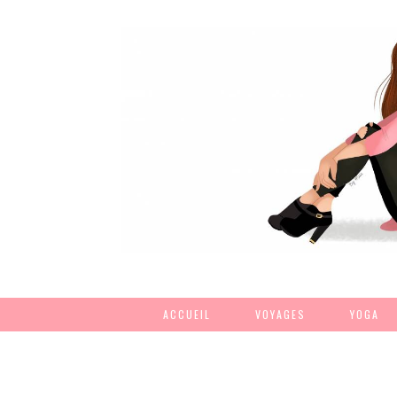
ACCUEIL
VOYAGES
YOGA