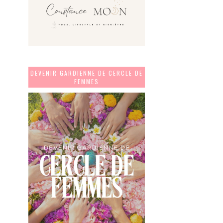
DEVENIR GARDIENNE DE CERCLE DE
FEMMES