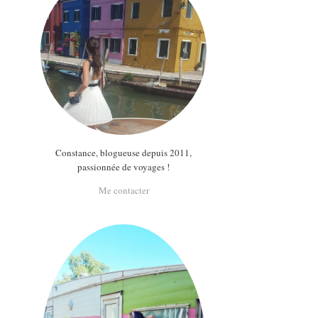
Constance, blogueuse depuis 2011,
passionnée de voyages !
Me contacter