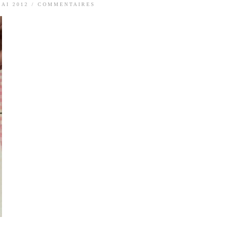
MAI 2012
/
COMMENTAIRES