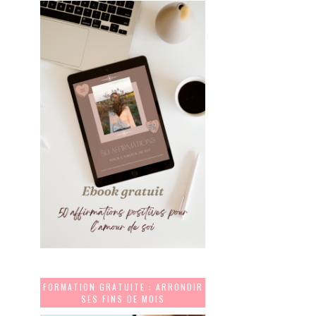
FORMATION GRATUITE : ARRONDIR
SES FINS DE MOIS