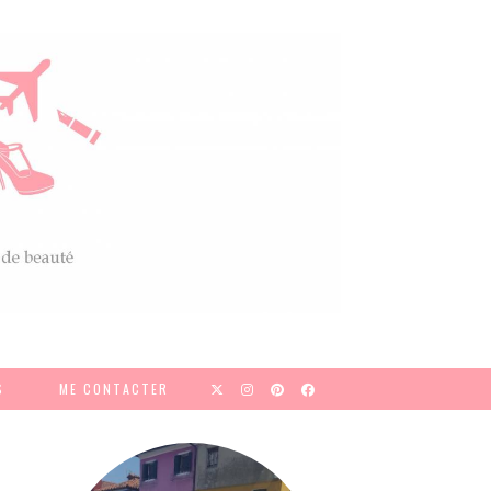
S
ME CONTACTER