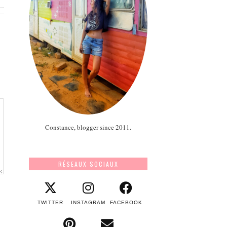
Constance, blogger since 2011.
RÉSEAUX SOCIAUX
TWITTER
INSTAGRAM
FACEBOOK