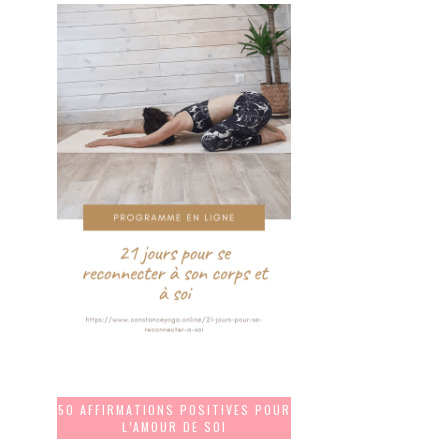
50 AFFIRMATIONS POSITIVES POUR
L’AMOUR DE SOI