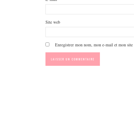
Site web
Enregistrer mon nom, mon e-mail et mon site