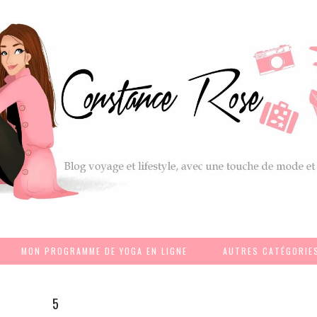
MON PROGRAMME DE YOGA EN LIGNE
AUTRES CATÉGORIE
5