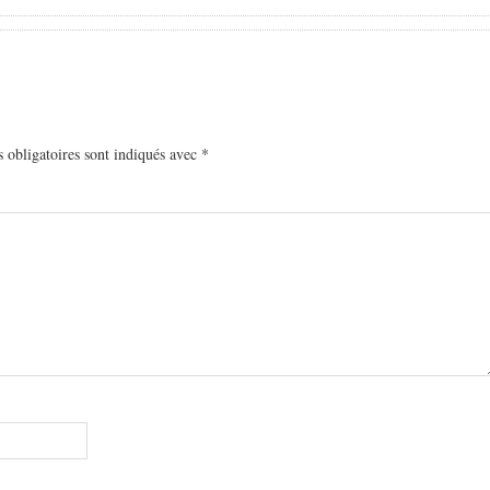
 obligatoires sont indiqués avec
*