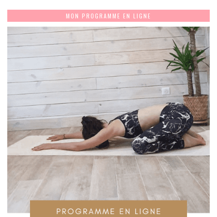
MON PROGRAMME EN LIGNE