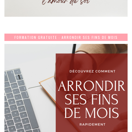
FORMATION GRATUITE : ARRONDIR SES FINS DE MOIS