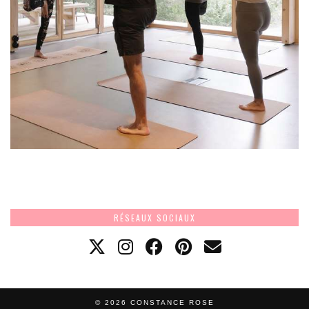
RÉSEAUX SOCIAUX
© 2026
CONSTANCE ROSE