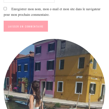
Enregistrer mon nom, mon e-mail et mon site dans le navigateur
pour mon prochain commentaire.