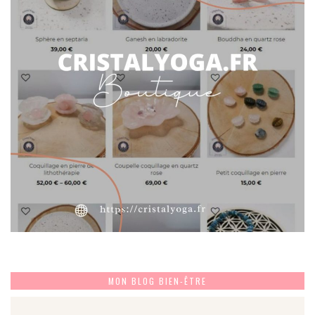
MON BLOG BIEN-ÊTRE