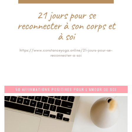
50 AFFIRMATIONS POSITIVES POUR L’AMOUR DE SOI