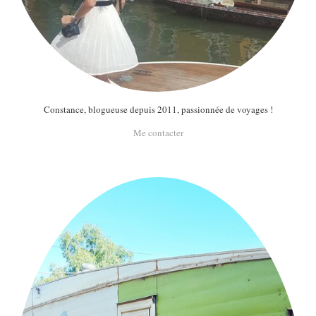
Constance, blogueuse depuis 2011, passionnée de voyages !
Me contacter