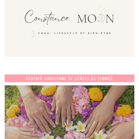
DEVENIR GARDIENNE DE CERCLE DE FEMMES