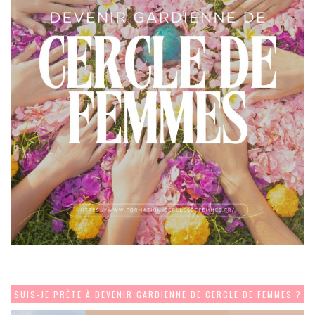
SUIS-JE PRÊTE À DEVENIR GARDIENNE DE CERCLE DE FEMMES ?