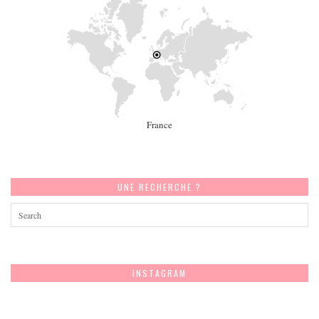
France
UNE RECHERCHE ?
INSTAGRAM