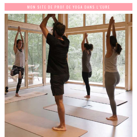
MON SITE DE PROF DE YOGA DANS L’EURE