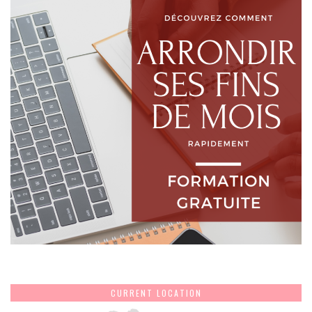
CURRENT LOCATION