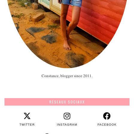
Constance, blogger since 2011.
RÉSEAUX SOCIAUX
TWITTER
INSTAGRAM
FACEBOOK