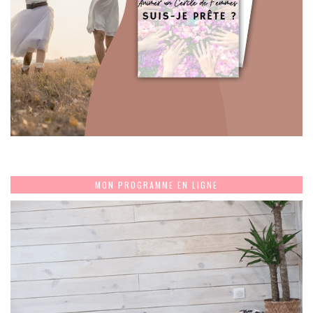
MON PROGRAMME EN LIGNE