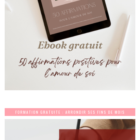
FORMATION GRATUITE : ARRONDIR SES FINS DE MOIS