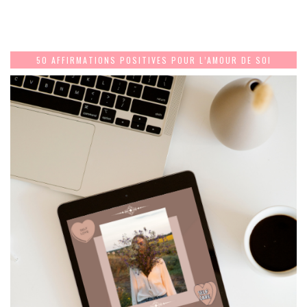
50 AFFIRMATIONS POSITIVES POUR L’AMOUR DE SOI