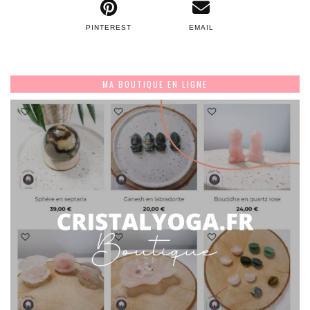
PINTEREST
EMAIL
MA BOUTIQUE EN LIGNE