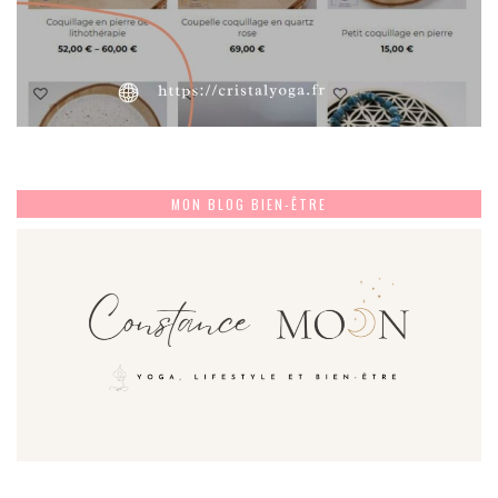
MON BLOG BIEN-ÊTRE