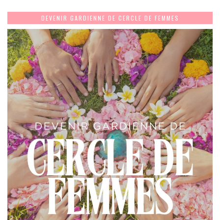
DEVENIR GARDIENNE DE CERCLE DE FEMMES