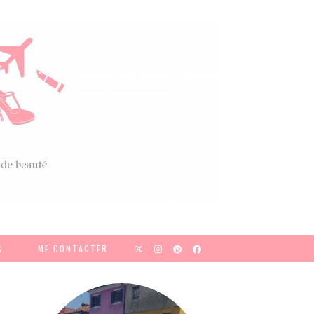
S
ME CONTACTER