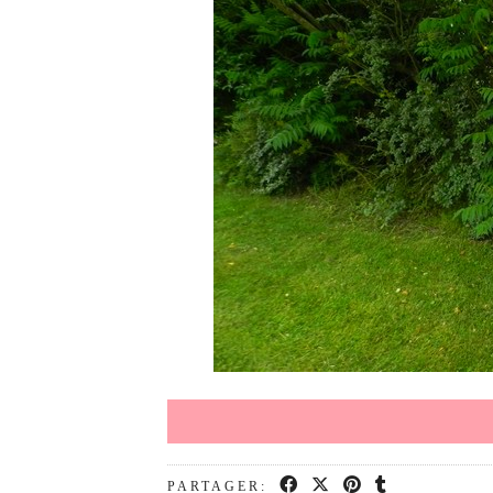
PARTAGER: