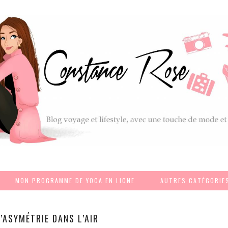
MON PROGRAMME DE YOGA EN LIGNE
AUTRES CATÉGORIE
L’ASYMÉTRIE DANS L’AIR