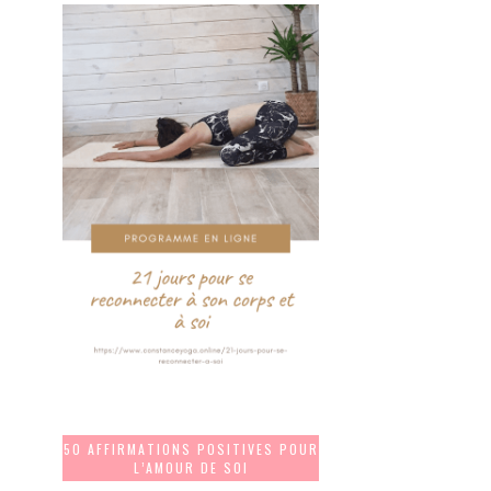
50 AFFIRMATIONS POSITIVES POUR
L’AMOUR DE SOI