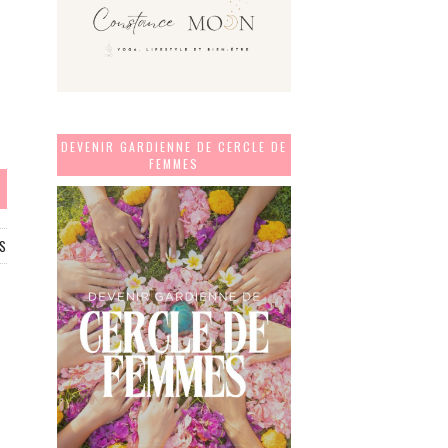
DEVENIR GARDIENNE DE CERCLE DE
FEMMES
S