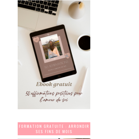
FORMATION GRATUITE : ARRONDIR
SES FINS DE MOIS