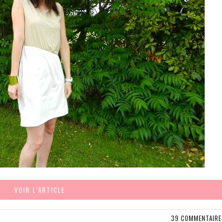
VOIR L’ARTICLE
39 COMMENTAIRE