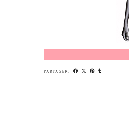
PARTAGER: