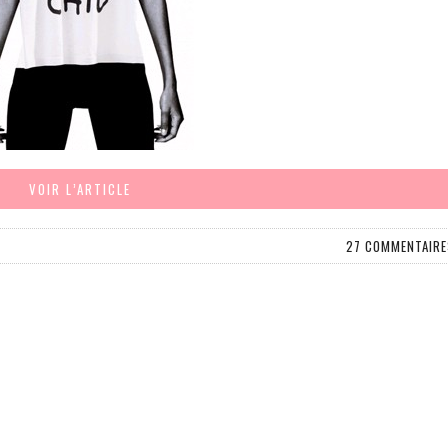
VOIR L’ARTICLE
27 COMMENTAIRE