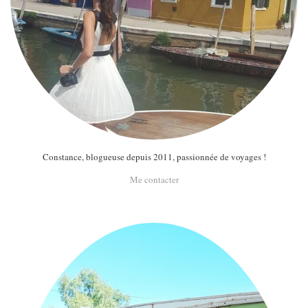
Constance, blogueuse depuis 2011, passionnée de voyages !
Me contacter