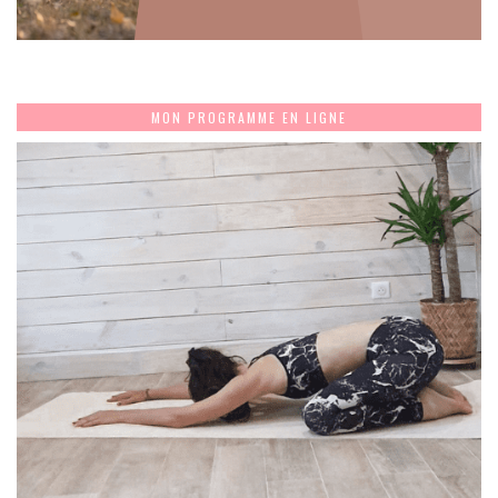
MON PROGRAMME EN LIGNE