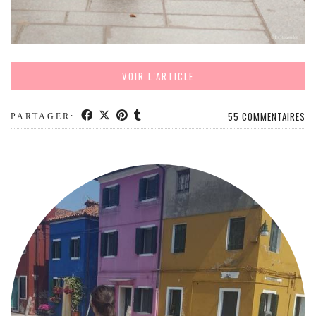
VOIR L’ARTICLE
55 COMMENTAIRES
PARTAGER: