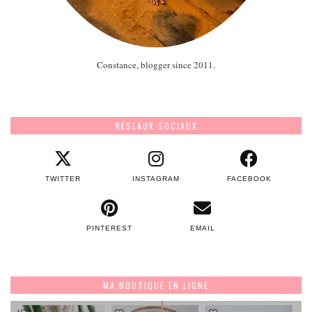
Constance, blogger since 2011.
RÉSEAUX SOCIAUX
TWITTER
INSTAGRAM
FACEBOOK
PINTEREST
EMAIL
MA BOUTIQUE EN LIGNE