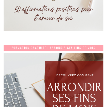
FORMATION GRATUITE : ARRONDIR SES FINS DE MOIS