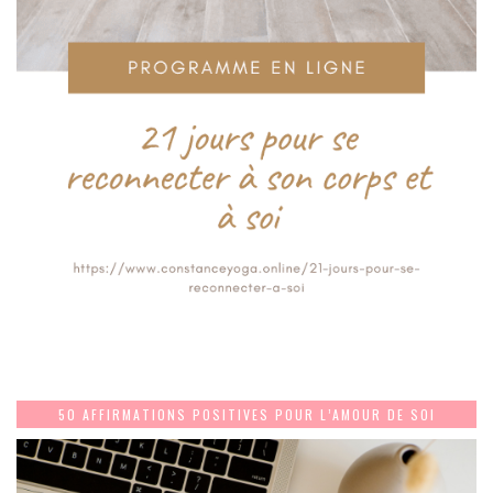
50 AFFIRMATIONS POSITIVES POUR L’AMOUR DE SOI