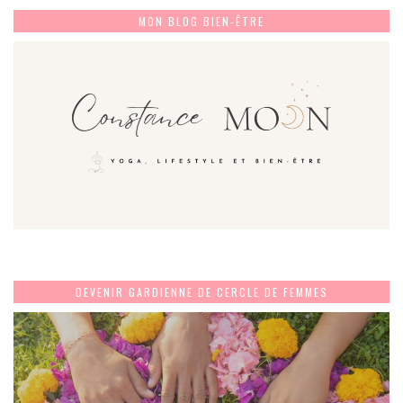
MON BLOG BIEN-ÊTRE
DEVENIR GARDIENNE DE CERCLE DE FEMMES