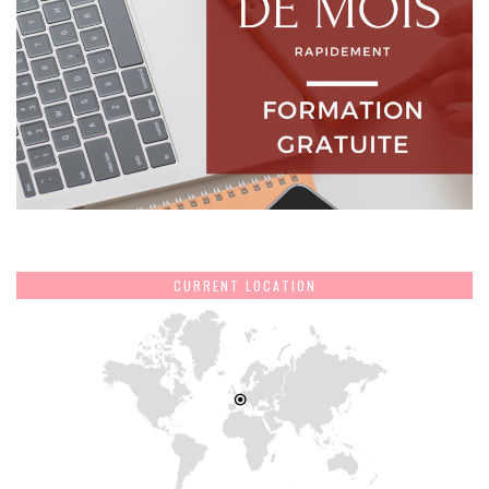
CURRENT LOCATION