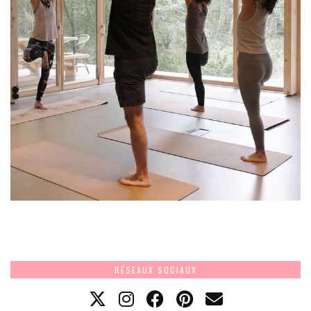
RÉSEAUX SOCIAUX