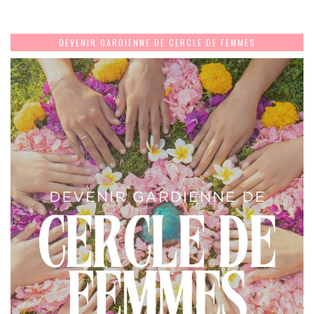
DEVENIR GARDIENNE DE CERCLE DE FEMMES