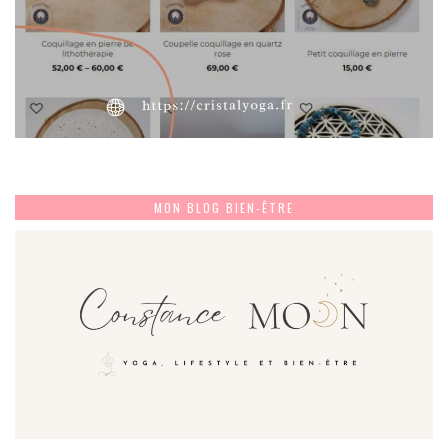
MON BLOG BIEN-ÊTRE