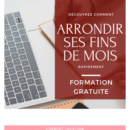
CURRENT LOCATION