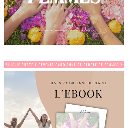
SUIS-JE PRÊTE À DEVENIR GARDIENNE DE CERCLE DE FEMMES ?