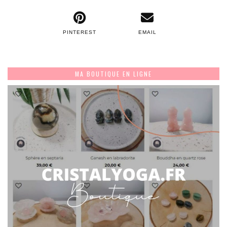
PINTEREST
EMAIL
MA BOUTIQUE EN LIGNE