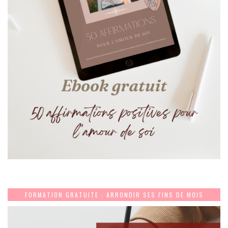
FORMATION GRATUITE : ARRONDIR SES FINS DE MOIS