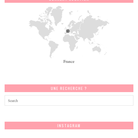
France
UNE RECHERCHE ?
INSTAGRAM