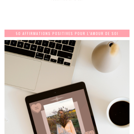
50 AFFIRMATIONS POSITIVES POUR L’AMOUR DE SOI