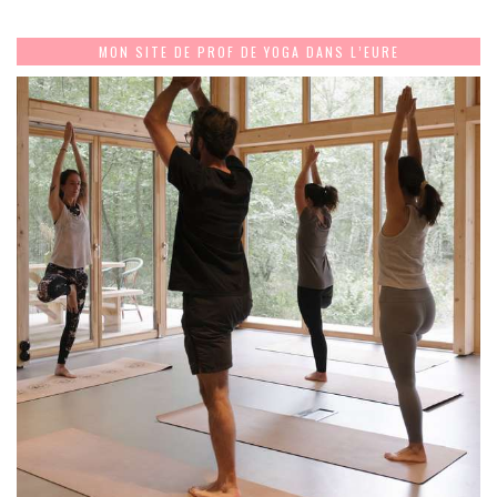
MON SITE DE PROF DE YOGA DANS L’EURE