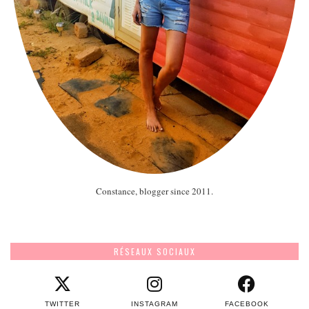
Constance, blogger since 2011.
RÉSEAUX SOCIAUX
TWITTER
INSTAGRAM
FACEBOOK