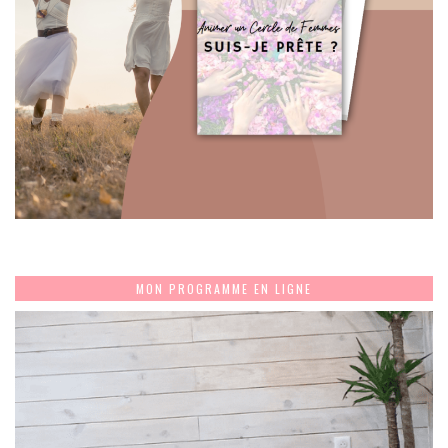
MON PROGRAMME EN LIGNE