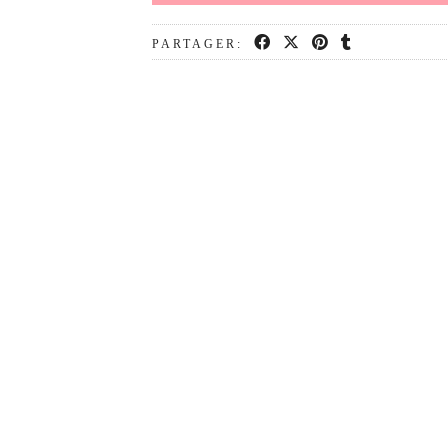
PARTAGER: