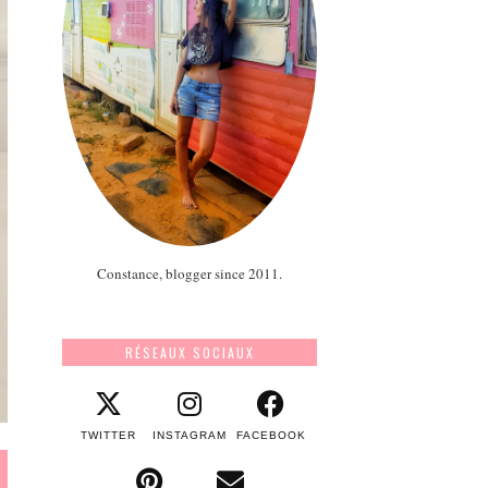
Constance, blogger since 2011.
RÉSEAUX SOCIAUX
TWITTER
INSTAGRAM
FACEBOOK