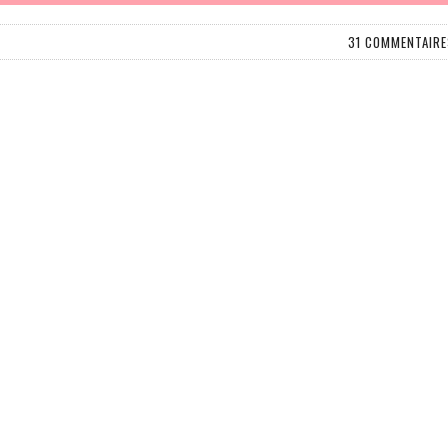
31 COMMENTAIRE