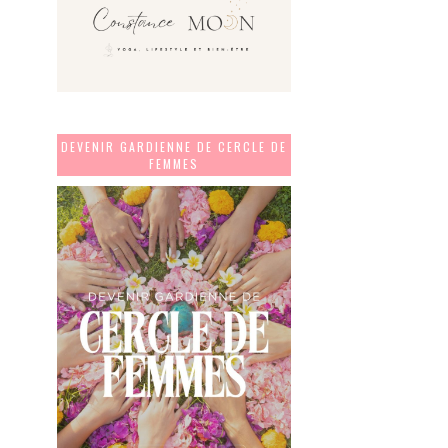
DEVENIR GARDIENNE DE CERCLE DE
FEMMES