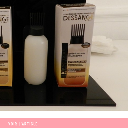
VOIR L’ARTICLE