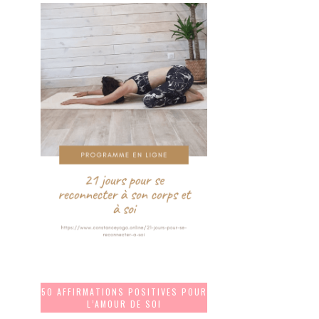
50 AFFIRMATIONS POSITIVES POUR
L’AMOUR DE SOI