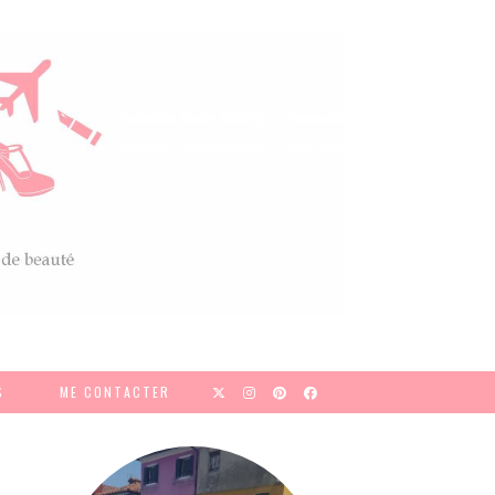
S
ME CONTACTER