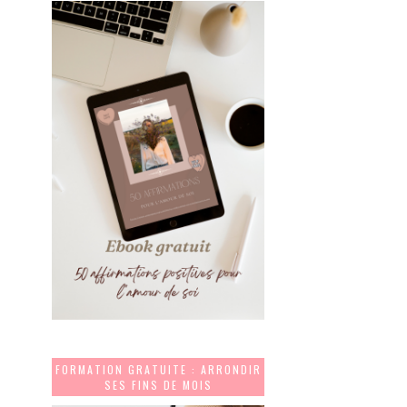
FORMATION GRATUITE : ARRONDIR
SES FINS DE MOIS