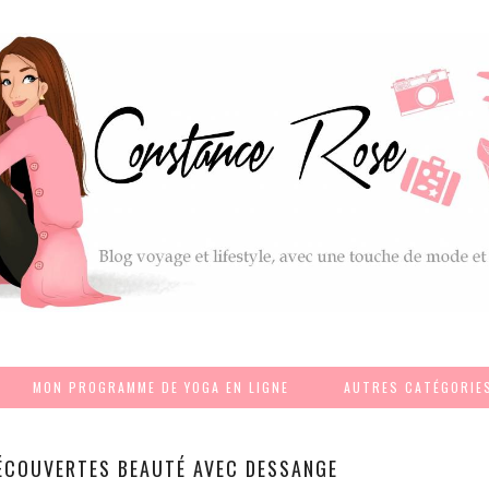
MON PROGRAMME DE YOGA EN LIGNE
AUTRES CATÉGORIE
ÉCOUVERTES BEAUTÉ AVEC DESSANGE