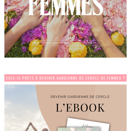
SUIS-JE PRÊTE À DEVENIR GARDIENNE DE CERCLE DE FEMMES ?