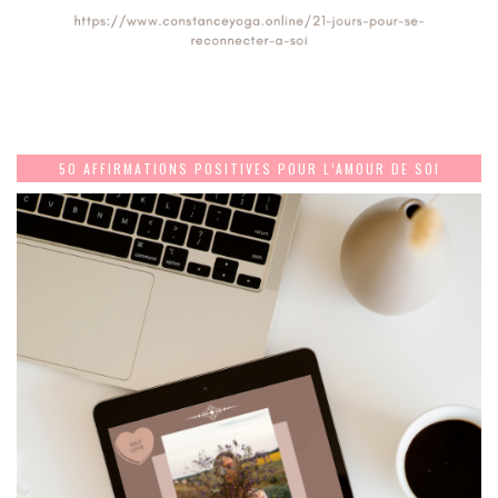
50 AFFIRMATIONS POSITIVES POUR L’AMOUR DE SOI