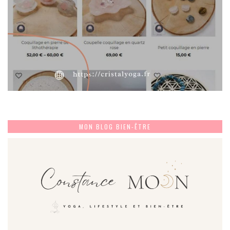
MON BLOG BIEN-ÊTRE