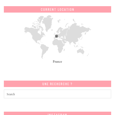
CURRENT LOCATION
France
UNE RECHERCHE ?
INSTAGRAM