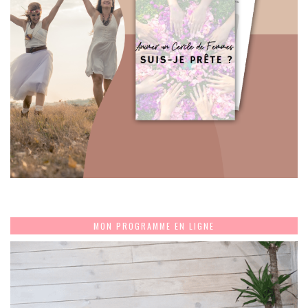
MON PROGRAMME EN LIGNE