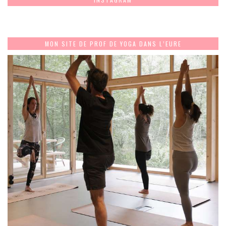
MON SITE DE PROF DE YOGA DANS L’EURE