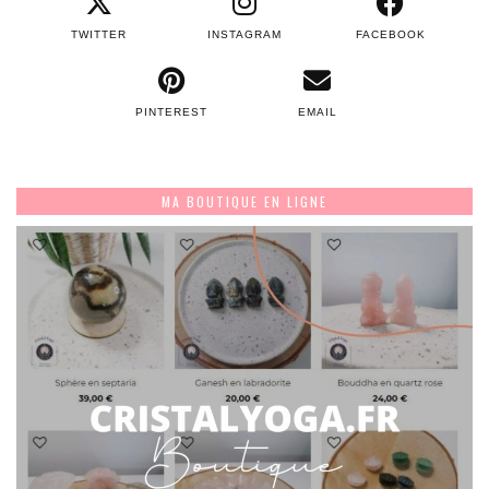
TWITTER
INSTAGRAM
FACEBOOK
PINTEREST
EMAIL
MA BOUTIQUE EN LIGNE