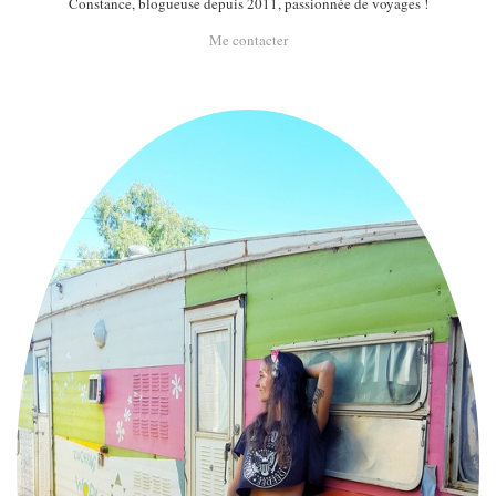
Constance, blogueuse depuis 2011, passionnée de voyages !
Me contacter