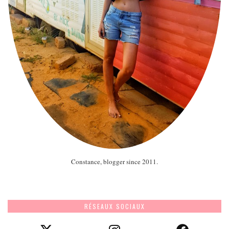
Constance, blogger since 2011.
RÉSEAUX SOCIAUX