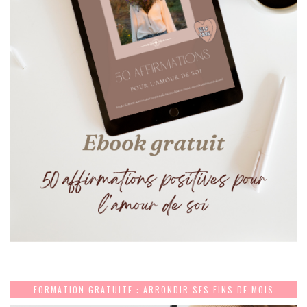
FORMATION GRATUITE : ARRONDIR SES FINS DE MOIS