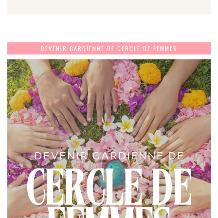
DEVENIR GARDIENNE DE CERCLE DE FEMMES