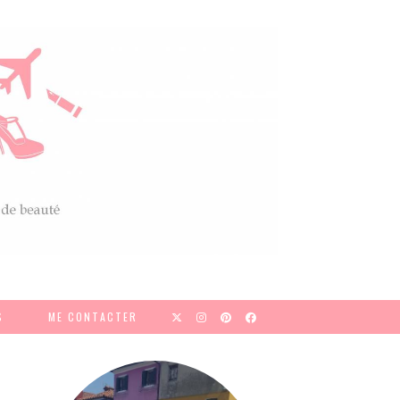
S
ME CONTACTER