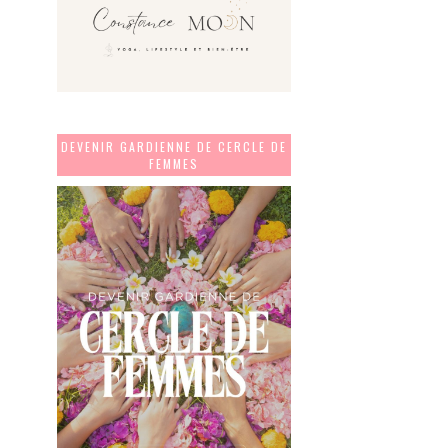
DEVENIR GARDIENNE DE CERCLE DE
FEMMES