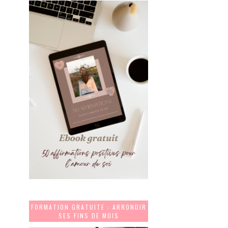
FORMATION GRATUITE : ARRONDIR
SES FINS DE MOIS