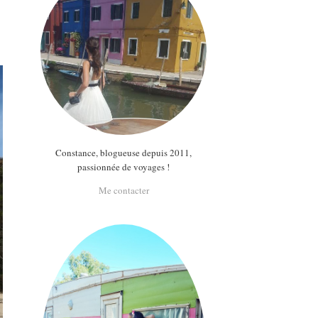
Constance, blogueuse depuis 2011,
passionnée de voyages !
Me contacter