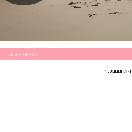
VOIR L’ARTICLE
7 COMMENTAIRE