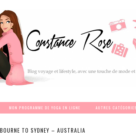
MON PROGRAMME DE YOGA EN LIGNE
AUTRES CATÉGORIE
BOURNE TO SYDNEY – AUSTRALIA