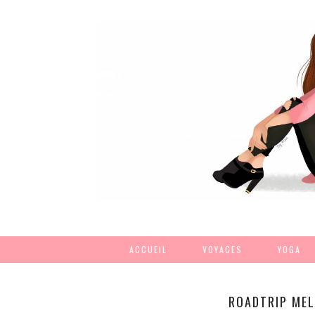
ACCUEIL
VOYAGES
YOGA
ROADTRIP MEL