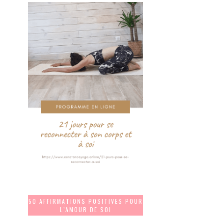
50 AFFIRMATIONS POSITIVES POUR
L’AMOUR DE SOI