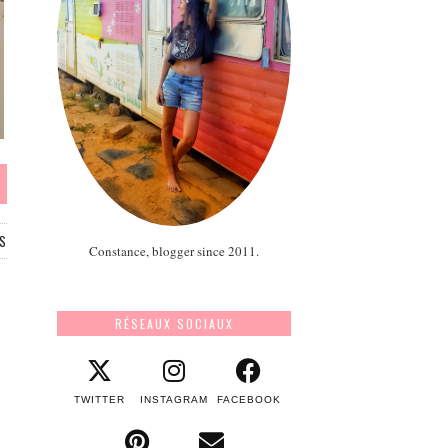
S
Constance, blogger since 2011.
RÉSEAUX SOCIAUX
TWITTER
INSTAGRAM
FACEBOOK