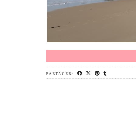
PARTAGER: