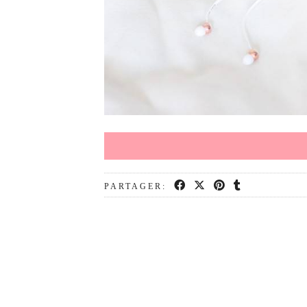
PARTAGER: