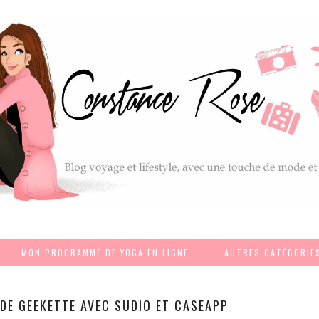
MON PROGRAMME DE YOGA EN LIGNE
AUTRES CATÉGORIE
DE GEEKETTE AVEC SUDIO ET CASEAPP