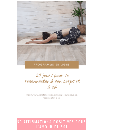
50 AFFIRMATIONS POSITIVES POUR
L’AMOUR DE SOI