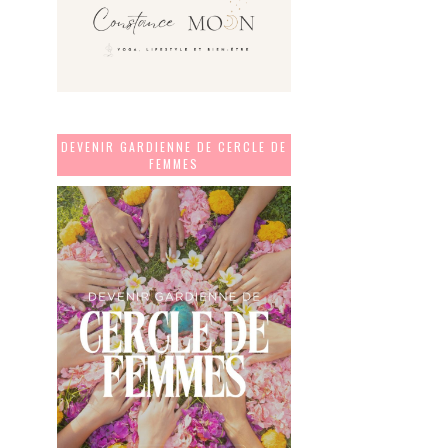
DEVENIR GARDIENNE DE CERCLE DE
FEMMES