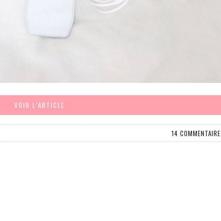
VOIR L’ARTICLE
14 COMMENTAIRE