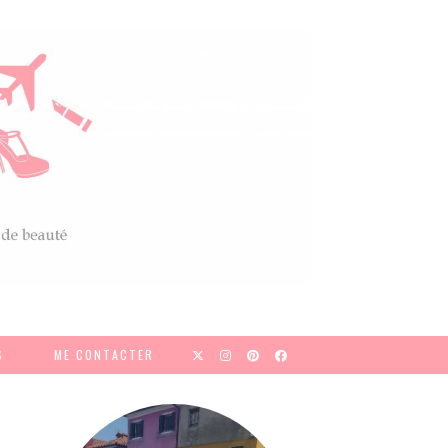
S
ME CONTACTER