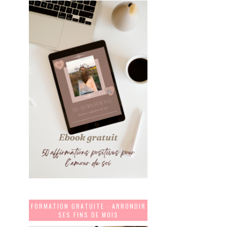
FORMATION GRATUITE : ARRONDIR
SES FINS DE MOIS