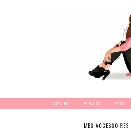
ACCUEIL
VOYAGES
YOGA
MES ACCESSOIRES 