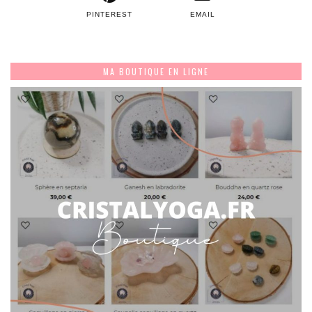
PINTEREST
EMAIL
MA BOUTIQUE EN LIGNE