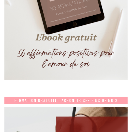
FORMATION GRATUITE : ARRONDIR SES FINS DE MOIS