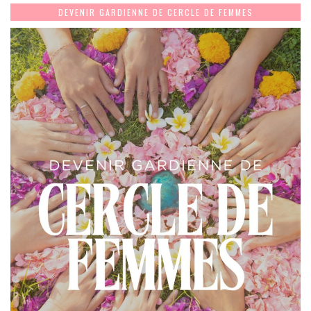
DEVENIR GARDIENNE DE CERCLE DE FEMMES