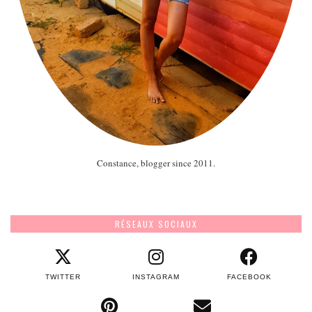
Constance, blogger since 2011.
RÉSEAUX SOCIAUX
TWITTER
INSTAGRAM
FACEBOOK