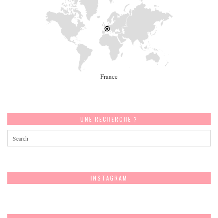
France
UNE RECHERCHE ?
INSTAGRAM