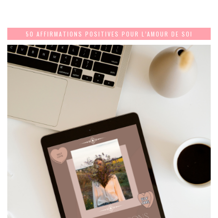
50 AFFIRMATIONS POSITIVES POUR L’AMOUR DE SOI