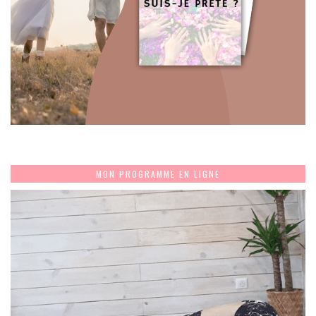
MON PROGRAMME EN LIGNE