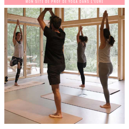
MON SITE DE PROF DE YOGA DANS L’EURE