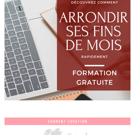
CURRENT LOCATION