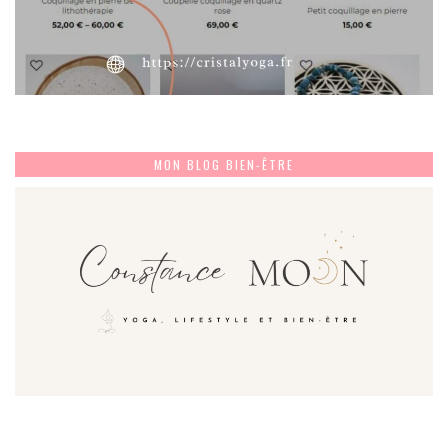
MON BLOG BIEN-ÊTRE