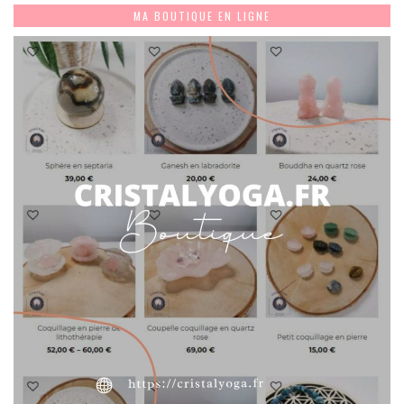
MA BOUTIQUE EN LIGNE