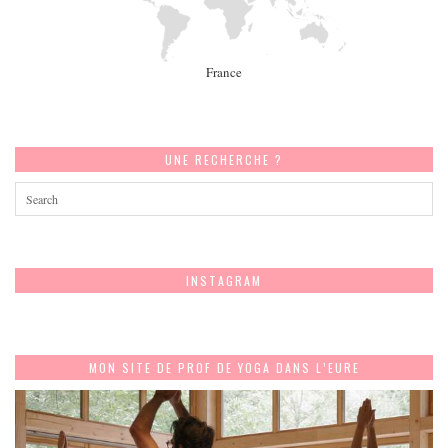
France
UNE RECHERCHE ?
INSTAGRAM
MON SITE DE PROF DE YOGA DANS L’EURE