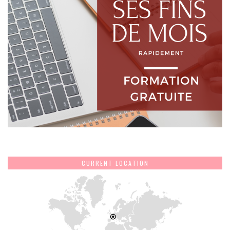
CURRENT LOCATION