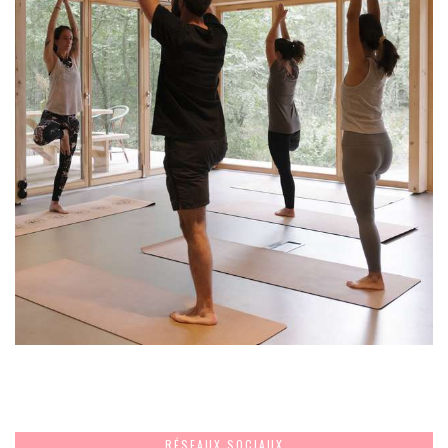
RÉSEAUX SOCIAUX