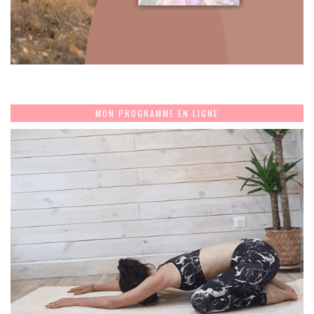
MON PROGRAMME EN LIGNE