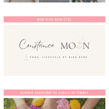
MON BLOG BIEN-ÊTRE
DEVENIR GARDIENNE DE CERCLE DE FEMMES