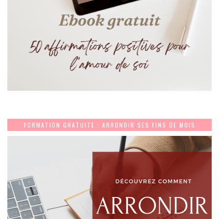
FORMATION GRATUITE : ARRONDIR SES FINS DE MOIS