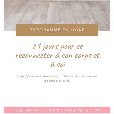
50 AFFIRMATIONS POSITIVES POUR L’AMOUR DE SOI