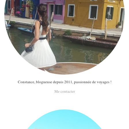
Constance, blogueuse depuis 2011, passionnée de voyages !
Me contacter