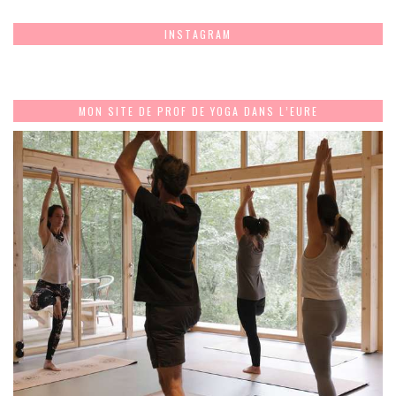
INSTAGRAM
MON SITE DE PROF DE YOGA DANS L’EURE