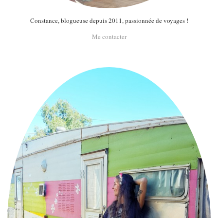
Constance, blogueuse depuis 2011, passionnée de voyages !
Me contacter