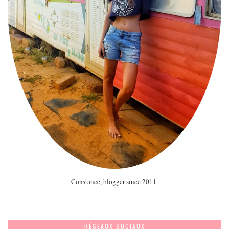
Constance, blogger since 2011.
RÉSEAUX SOCIAUX