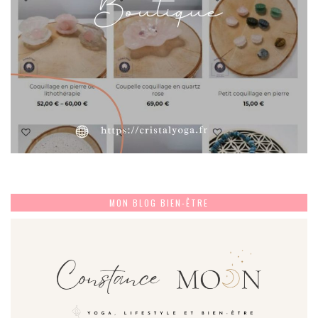
MON BLOG BIEN-ÊTRE