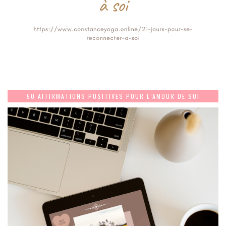
50 AFFIRMATIONS POSITIVES POUR L’AMOUR DE SOI