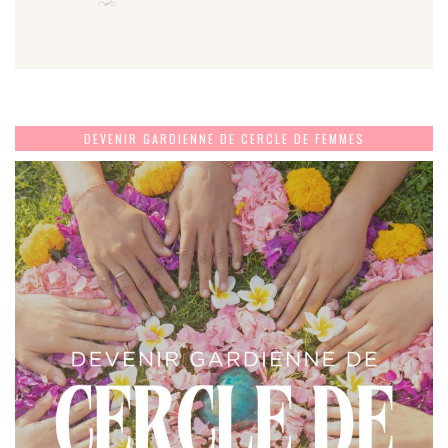
DEVENIR GARDIENNE DE CERCLE DE FEMMES