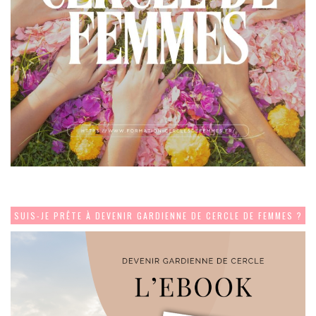
SUIS-JE PRÊTE À DEVENIR GARDIENNE DE CERCLE DE FEMMES ?