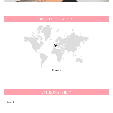
CURRENT LOCATION
France
UNE RECHERCHE ?