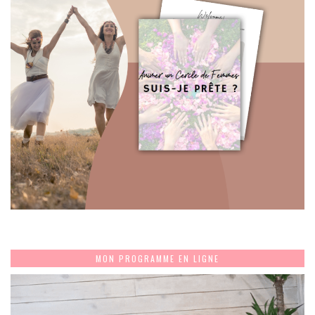
MON PROGRAMME EN LIGNE