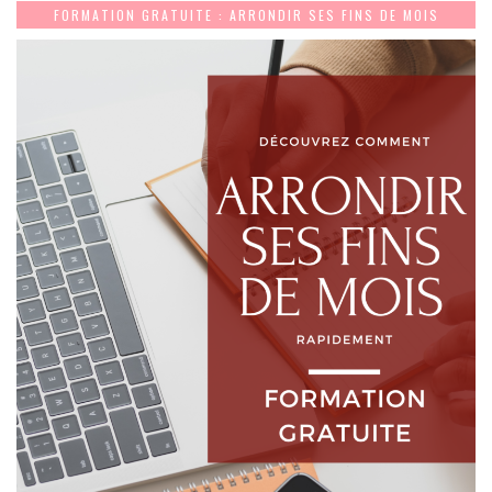
FORMATION GRATUITE : ARRONDIR SES FINS DE MOIS