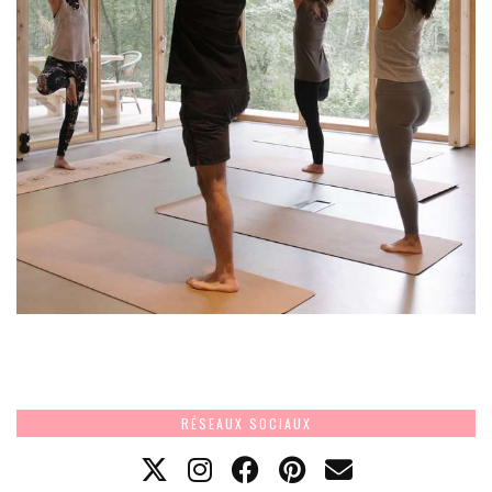
RÉSEAUX SOCIAUX