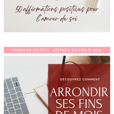
FORMATION GRATUITE : ARRONDIR SES FINS DE MOIS