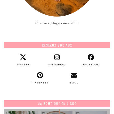
Constance, blogger since 2011.
RÉSEAUX SOCIAUX
TWITTER
INSTAGRAM
FACEBOOK
PINTEREST
EMAIL
MA BOUTIQUE EN LIGNE