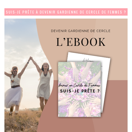
SUIS-JE PRÊTE À DEVENIR GARDIENNE DE CERCLE DE FEMMES ?