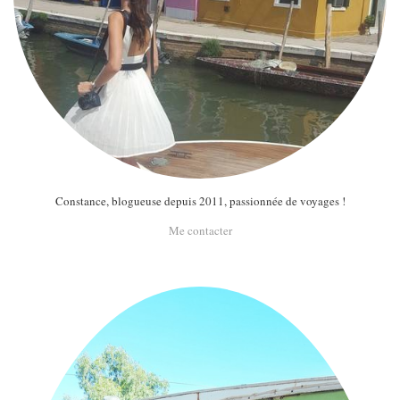
Constance, blogueuse depuis 2011, passionnée de voyages !
Me contacter