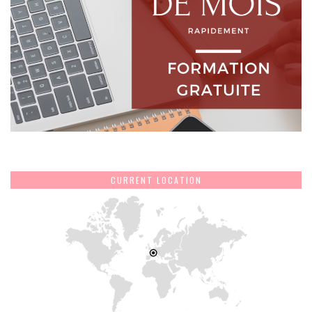
CURRENT LOCATION