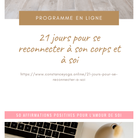
50 AFFIRMATIONS POSITIVES POUR L’AMOUR DE SOI