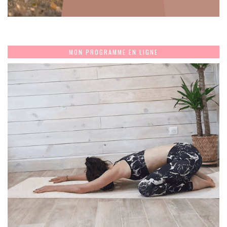
MON PROGRAMME EN LIGNE