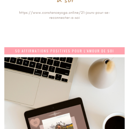
50 AFFIRMATIONS POSITIVES POUR L’AMOUR DE SOI