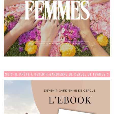
SUIS-JE PRÊTE À DEVENIR GARDIENNE DE CERCLE DE FEMMES ?