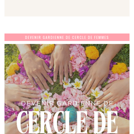
DEVENIR GARDIENNE DE CERCLE DE FEMMES