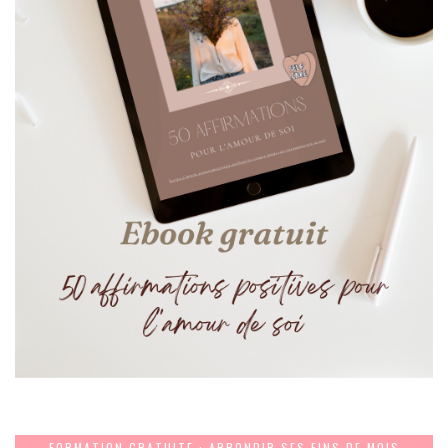
FORMATION GRATUITE : ARRONDIR SES FINS DE MOIS