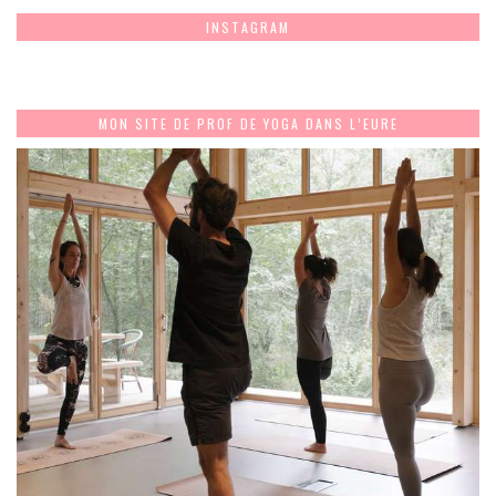
INSTAGRAM
MON SITE DE PROF DE YOGA DANS L’EURE