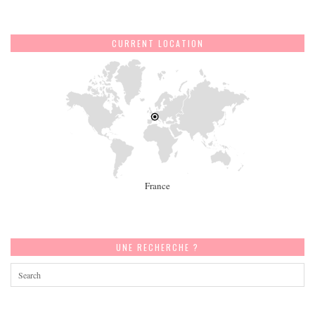
CURRENT LOCATION
France
UNE RECHERCHE ?