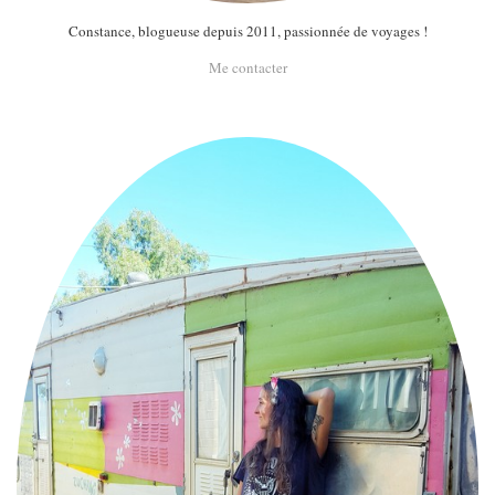
Constance, blogueuse depuis 2011, passionnée de voyages !
Me contacter