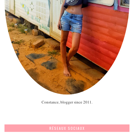
Constance, blogger since 2011.
RÉSEAUX SOCIAUX