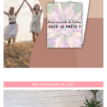
MON PROGRAMME EN LIGNE