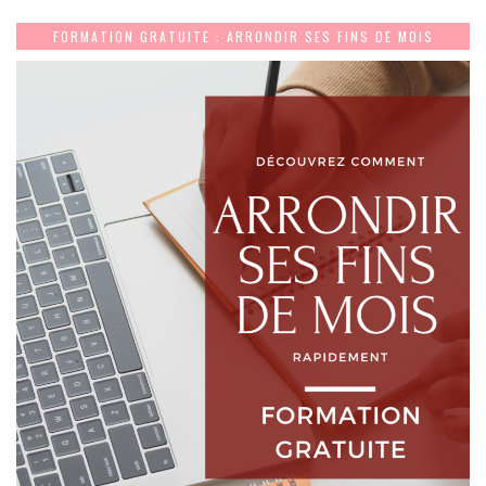
FORMATION GRATUITE : ARRONDIR SES FINS DE MOIS