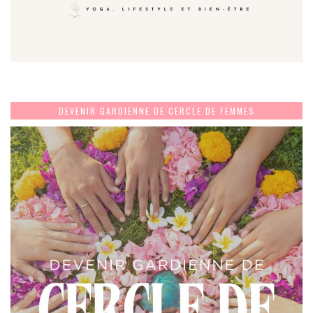
DEVENIR GARDIENNE DE CERCLE DE FEMMES