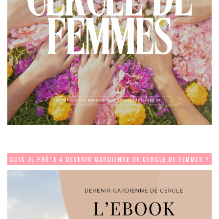
SUIS-JE PRÊTE À DEVENIR GARDIENNE DE CERCLE DE FEMMES ?