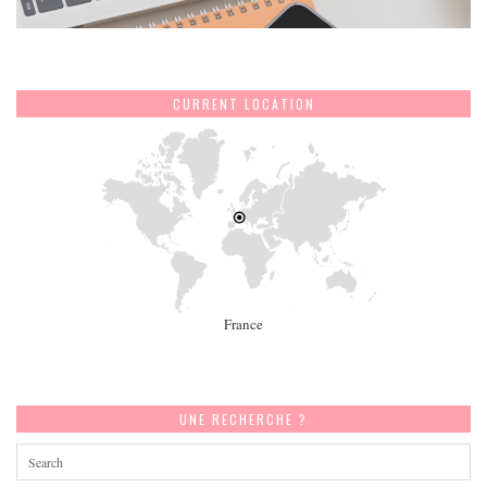
CURRENT LOCATION
France
UNE RECHERCHE ?