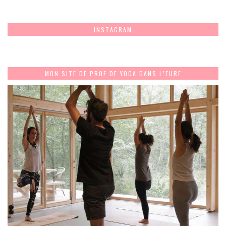
INSTAGRAM
MON SITE DE PROF DE YOGA DANS L’EURE