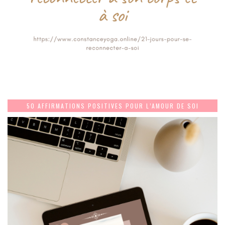
50 AFFIRMATIONS POSITIVES POUR L’AMOUR DE SOI