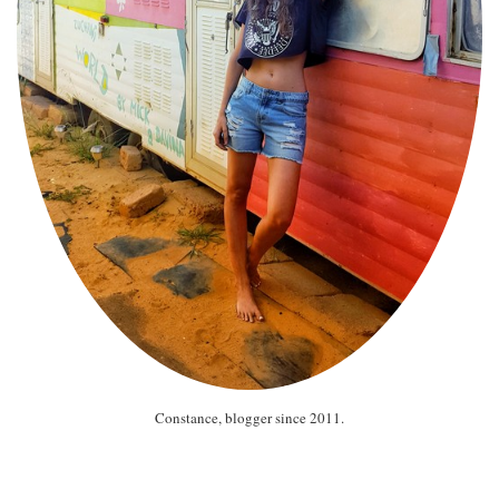
Constance, blogger since 2011.