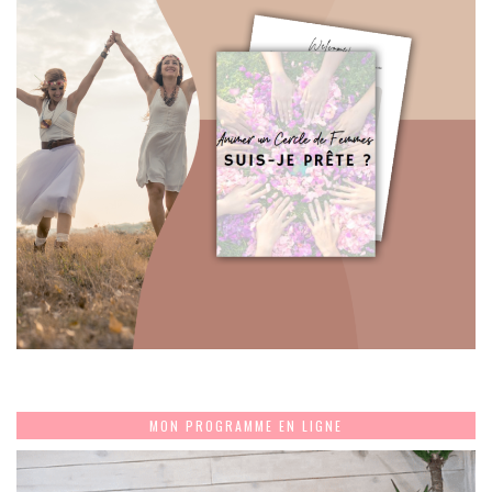
MON PROGRAMME EN LIGNE