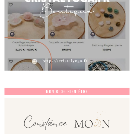
MON BLOG BIEN-ÊTRE