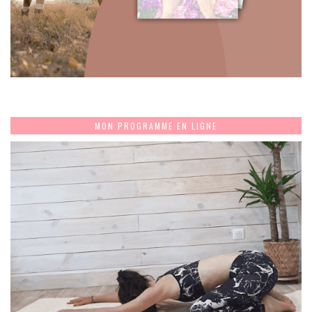
MON PROGRAMME EN LIGNE