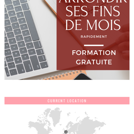
CURRENT LOCATION