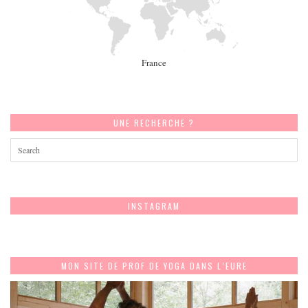
France
UNE RECHERCHE ?
INSTAGRAM
MON SITE DE PROF DE YOGA DANS L’EURE