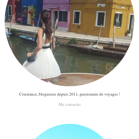
Constance, blogueuse depuis 2011, passionnée de voyages !
Me contacter