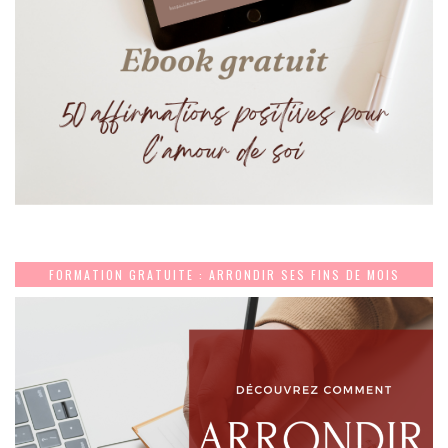
FORMATION GRATUITE : ARRONDIR SES FINS DE MOIS