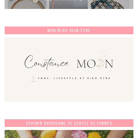
MON BLOG BIEN-ÊTRE
DEVENIR GARDIENNE DE CERCLE DE FEMMES