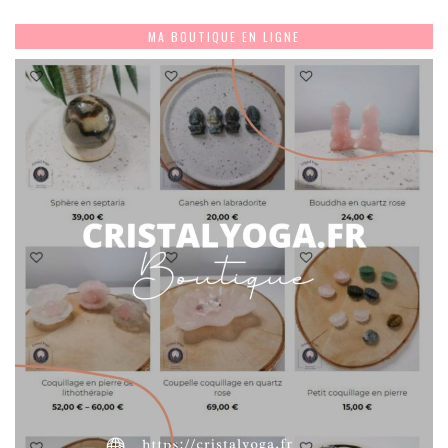
MA BOUTIQUE EN LIGNE