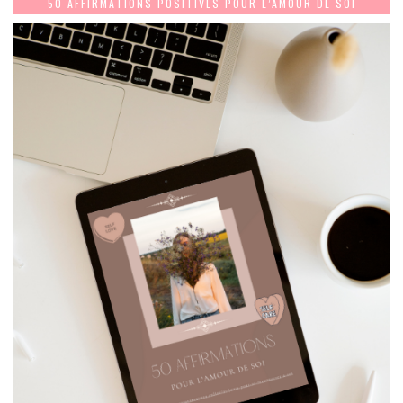
50 AFFIRMATIONS POSITIVES POUR L’AMOUR DE SOI