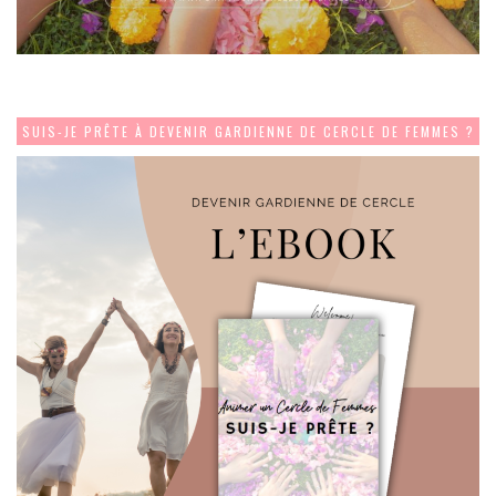
SUIS-JE PRÊTE À DEVENIR GARDIENNE DE CERCLE DE FEMMES ?