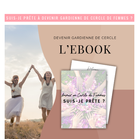
SUIS-JE PRÊTE À DEVENIR GARDIENNE DE CERCLE DE FEMMES ?