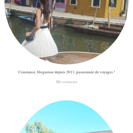
Constance, blogueuse depuis 2011, passionnée de voyages !
Me contacter