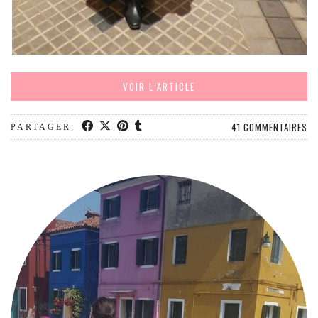
VOIR L’ARTICLE
41 COMMENTAIRES
PARTAGER: