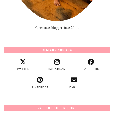
Constance, blogger since 2011.
RÉSEAUX SOCIAUX
TWITTER
INSTAGRAM
FACEBOOK
PINTEREST
EMAIL
MA BOUTIQUE EN LIGNE