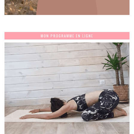
MON PROGRAMME EN LIGNE