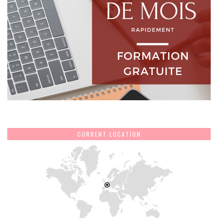
CURRENT LOCATION