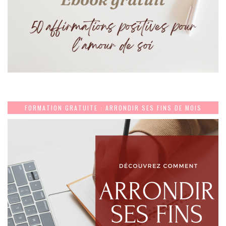
FORMATION GRATUITE : ARRONDIR SES FINS DE MOIS