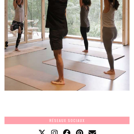
RÉSEAUX SOCIAUX