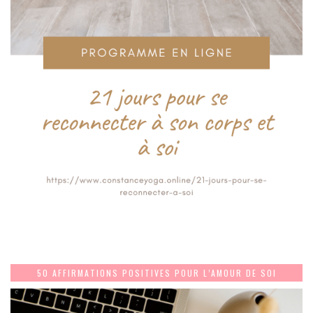
50 AFFIRMATIONS POSITIVES POUR L’AMOUR DE SOI