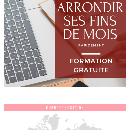
CURRENT LOCATION