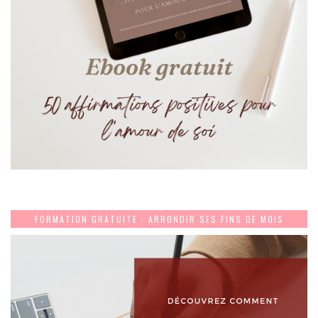
FORMATION GRATUITE : ARRONDIR SES FINS DE MOIS