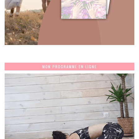
MON PROGRAMME EN LIGNE