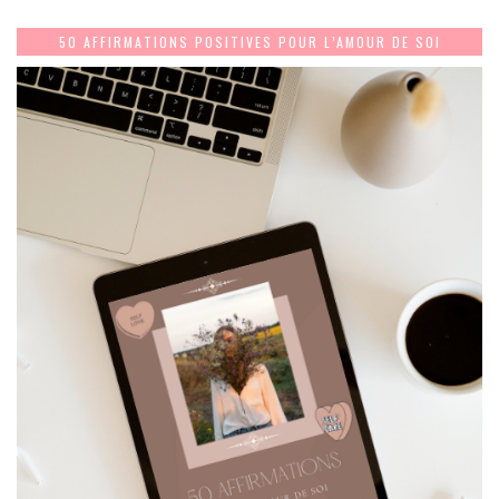
50 AFFIRMATIONS POSITIVES POUR L’AMOUR DE SOI