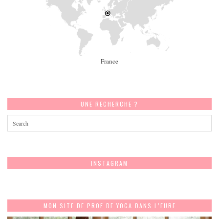
France
UNE RECHERCHE ?
INSTAGRAM
MON SITE DE PROF DE YOGA DANS L’EURE