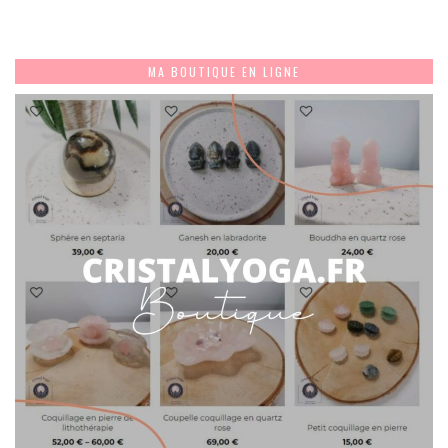
MA BOUTIQUE EN LIGNE