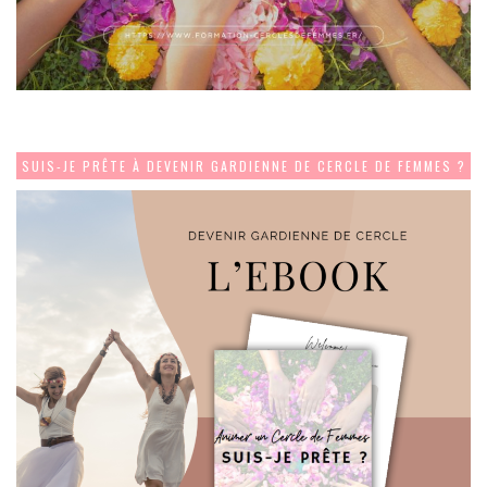
SUIS-JE PRÊTE À DEVENIR GARDIENNE DE CERCLE DE FEMMES ?