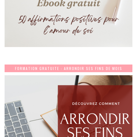
FORMATION GRATUITE : ARRONDIR SES FINS DE MOIS