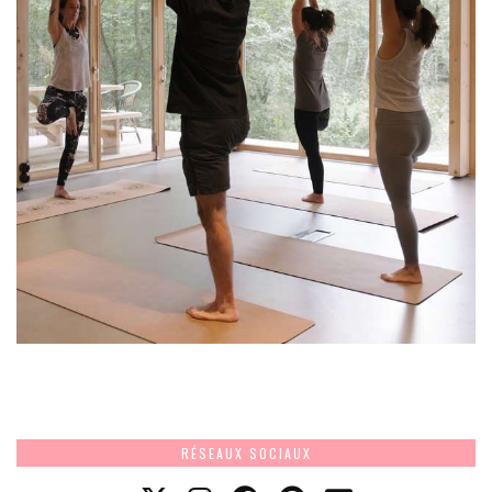
RÉSEAUX SOCIAUX