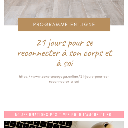
50 AFFIRMATIONS POSITIVES POUR L’AMOUR DE SOI