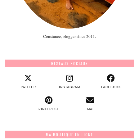
Constance, blogger since 2011.
RÉSEAUX SOCIAUX
TWITTER
INSTAGRAM
FACEBOOK
PINTEREST
EMAIL
MA BOUTIQUE EN LIGNE