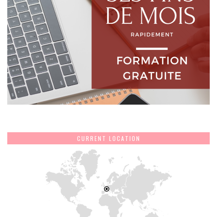
CURRENT LOCATION