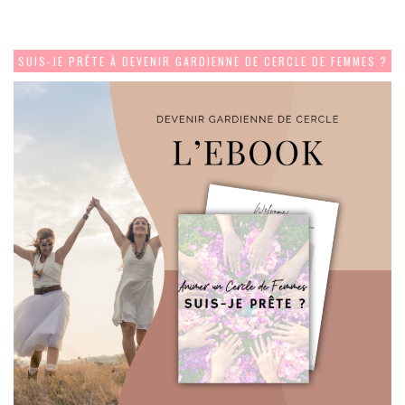
SUIS-JE PRÊTE À DEVENIR GARDIENNE DE CERCLE DE FEMMES ?