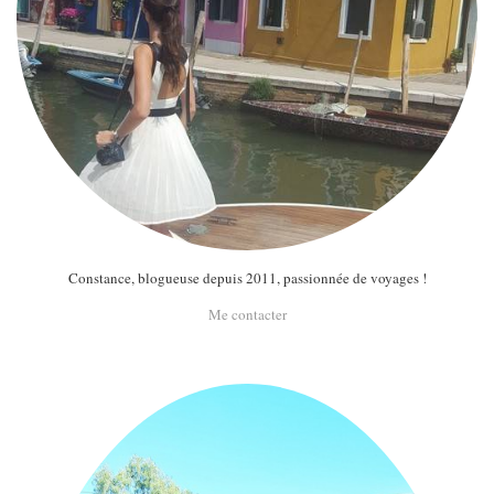
Constance, blogueuse depuis 2011, passionnée de voyages !
Me contacter