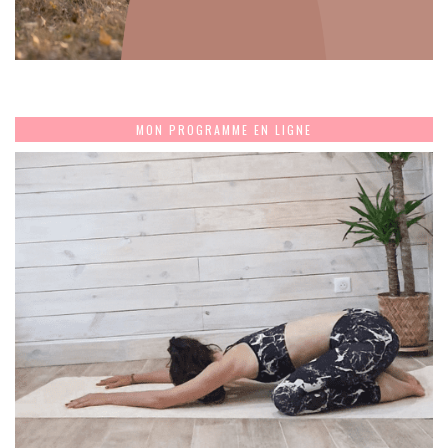
MON PROGRAMME EN LIGNE