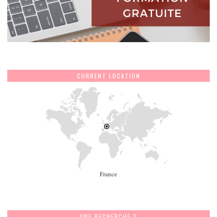
CURRENT LOCATION
France
UNE RECHERCHE ?