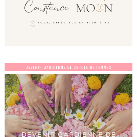
DEVENIR GARDIENNE DE CERCLE DE FEMMES