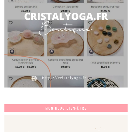
MON BLOG BIEN-ÊTRE