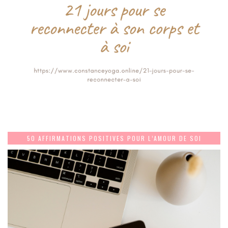
50 AFFIRMATIONS POSITIVES POUR L’AMOUR DE SOI