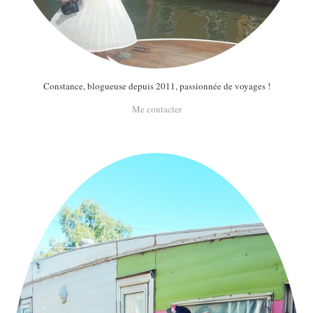
Constance, blogueuse depuis 2011, passionnée de voyages !
Me contacter