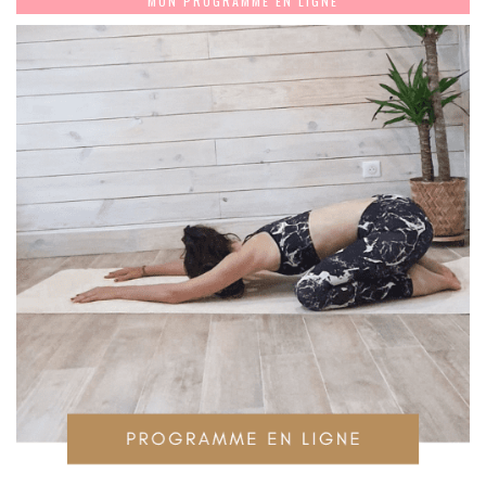
MON PROGRAMME EN LIGNE