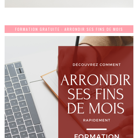
FORMATION GRATUITE : ARRONDIR SES FINS DE MOIS