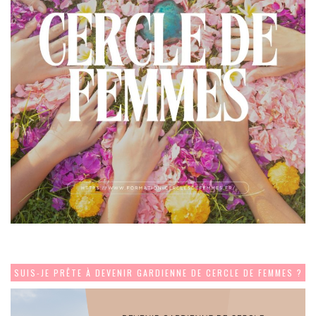
SUIS-JE PRÊTE À DEVENIR GARDIENNE DE CERCLE DE FEMMES ?