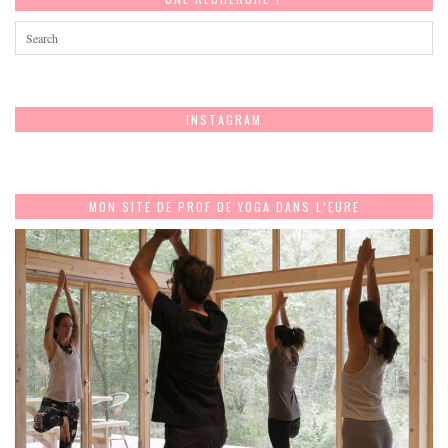
INSTAGRAM
MON SITE DE PROF DE YOGA DANS L’EURE