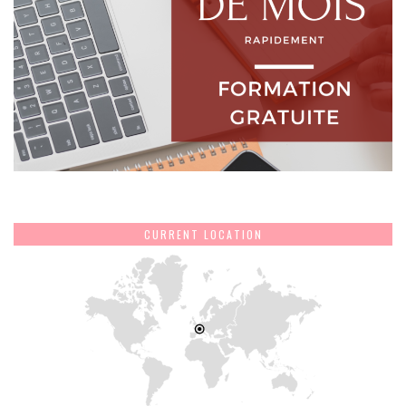
CURRENT LOCATION