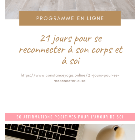
50 AFFIRMATIONS POSITIVES POUR L’AMOUR DE SOI