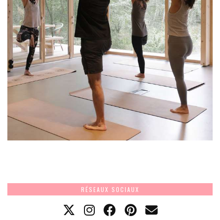
RÉSEAUX SOCIAUX