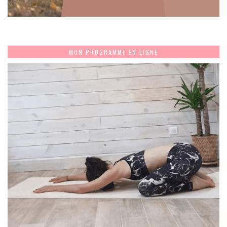
MON PROGRAMME EN LIGNE