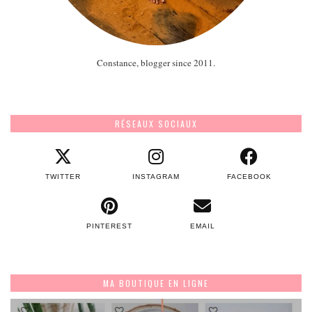
Constance, blogger since 2011.
RÉSEAUX SOCIAUX
TWITTER
INSTAGRAM
FACEBOOK
PINTEREST
EMAIL
MA BOUTIQUE EN LIGNE