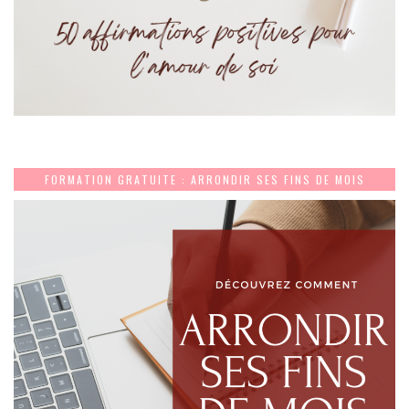
FORMATION GRATUITE : ARRONDIR SES FINS DE MOIS