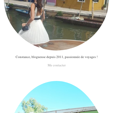
Constance, blogueuse depuis 2011, passionnée de voyages !
Me contacter