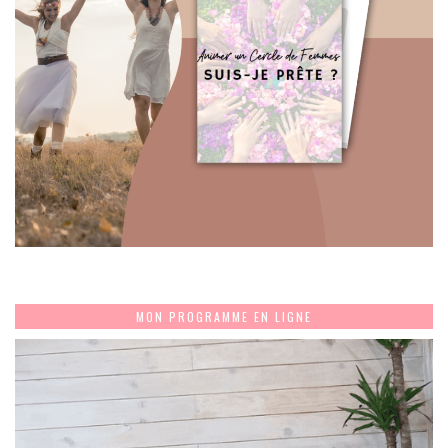
MON PROGRAMME EN LIGNE