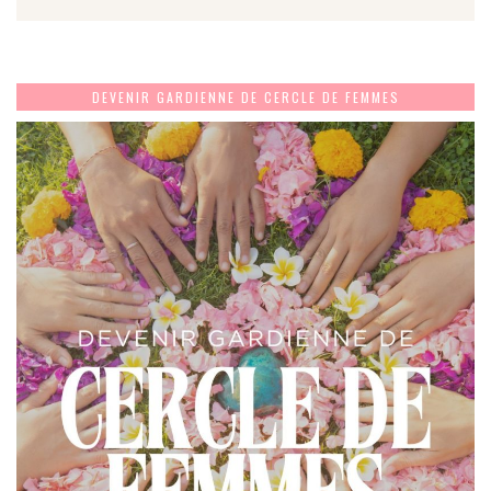
DEVENIR GARDIENNE DE CERCLE DE FEMMES