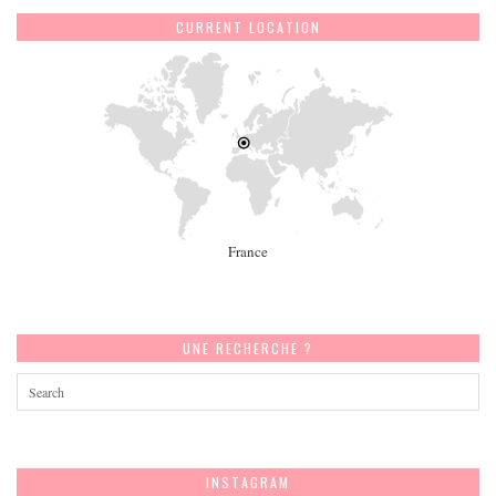
CURRENT LOCATION
France
UNE RECHERCHE ?
INSTAGRAM