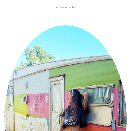
Me contacter