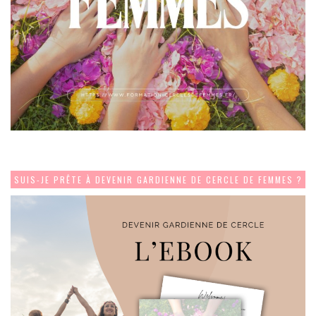
SUIS-JE PRÊTE À DEVENIR GARDIENNE DE CERCLE DE FEMMES ?