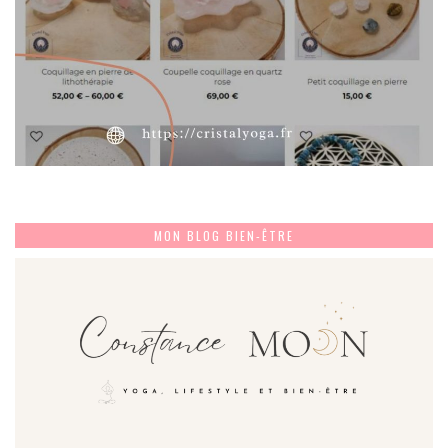
MON BLOG BIEN-ÊTRE