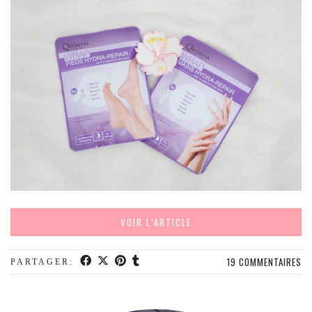
VOIR L’ARTICLE
19 COMMENTAIRES
PARTAGER: