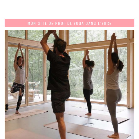
MON SITE DE PROF DE YOGA DANS L’EURE