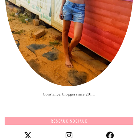
Constance, blogger since 2011.
RÉSEAUX SOCIAUX