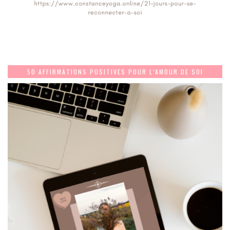
50 AFFIRMATIONS POSITIVES POUR L’AMOUR DE SOI