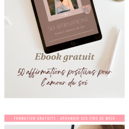
FORMATION GRATUITE : ARRONDIR SES FINS DE MOIS