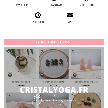
TWITTER
INSTAGRAM
FACEBOOK
PINTEREST
EMAIL
MA BOUTIQUE EN LIGNE