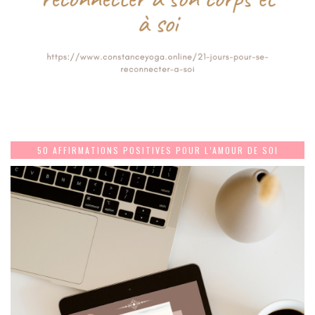
50 AFFIRMATIONS POSITIVES POUR L’AMOUR DE SOI