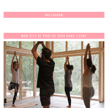
INSTAGRAM
MON SITE DE PROF DE YOGA DANS L’EURE