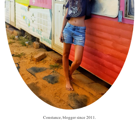
Constance, blogger since 2011.