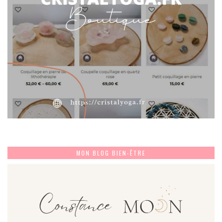
MON BLOG BIEN-ÊTRE