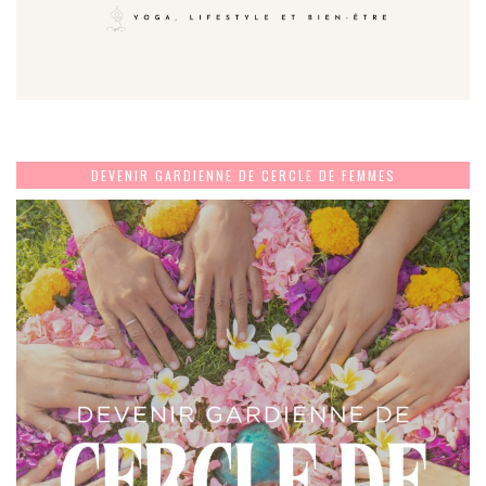
DEVENIR GARDIENNE DE CERCLE DE FEMMES