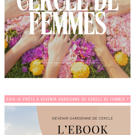
SUIS-JE PRÊTE À DEVENIR GARDIENNE DE CERCLE DE FEMMES ?