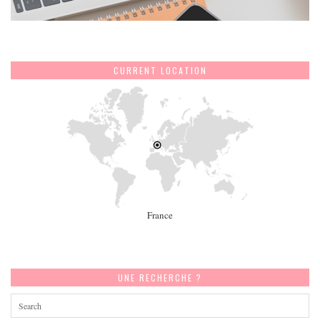
CURRENT LOCATION
France
UNE RECHERCHE ?