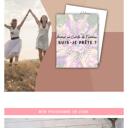
MON PROGRAMME EN LIGNE