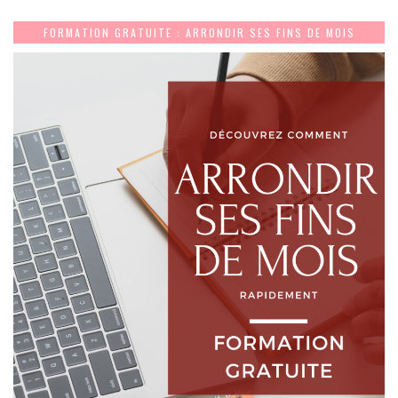
FORMATION GRATUITE : ARRONDIR SES FINS DE MOIS