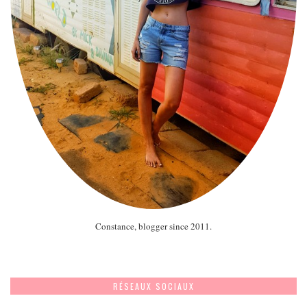
Constance, blogger since 2011.
RÉSEAUX SOCIAUX