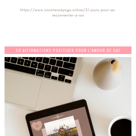
50 AFFIRMATIONS POSITIVES POUR L’AMOUR DE SOI