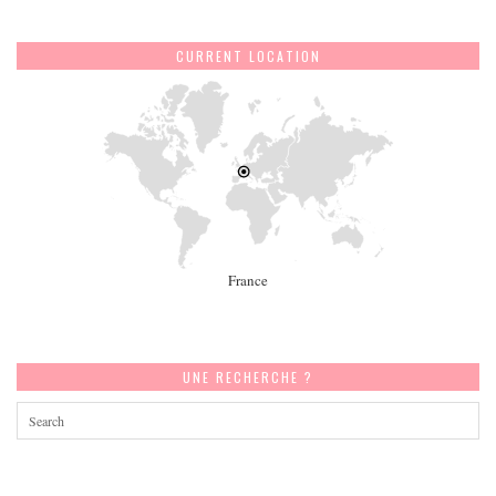
CURRENT LOCATION
France
UNE RECHERCHE ?