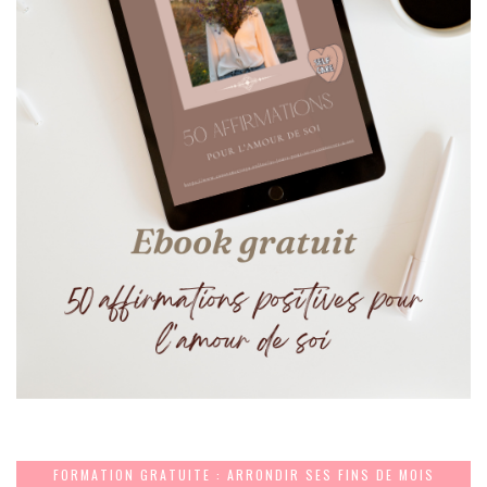
FORMATION GRATUITE : ARRONDIR SES FINS DE MOIS