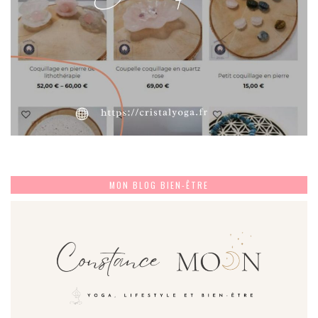
MON BLOG BIEN-ÊTRE