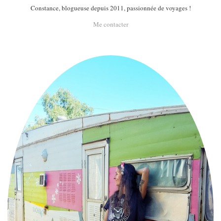
Constance, blogueuse depuis 2011, passionnée de voyages !
Me contacter