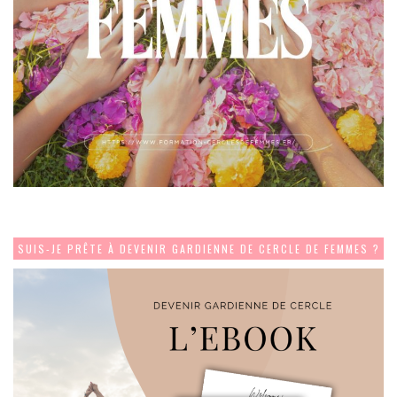
SUIS-JE PRÊTE À DEVENIR GARDIENNE DE CERCLE DE FEMMES ?