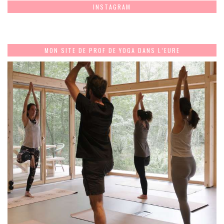
INSTAGRAM
MON SITE DE PROF DE YOGA DANS L’EURE