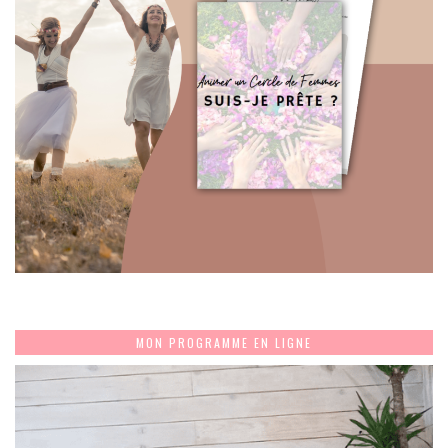
MON PROGRAMME EN LIGNE