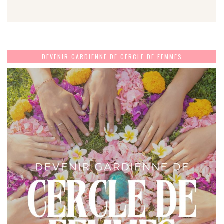
DEVENIR GARDIENNE DE CERCLE DE FEMMES