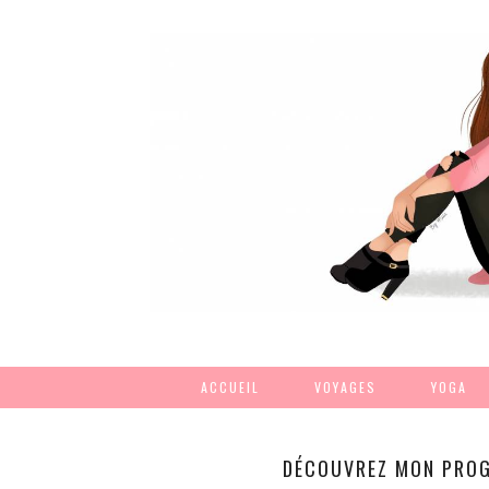
ACCUEIL
VOYAGES
YOGA
DÉCOUVREZ MON PROGR