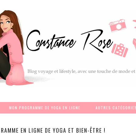
MON PROGRAMME DE YOGA EN LIGNE
AUTRES CATÉGORIE
AMME EN LIGNE DE YOGA ET BIEN-ÊTRE !