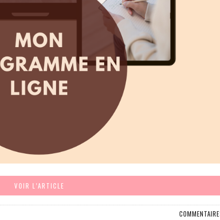
VOIR L’ARTICLE
COMMENTAIRE