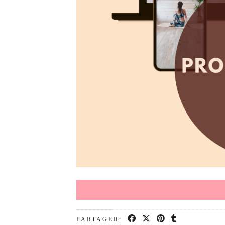
PARTAGER: