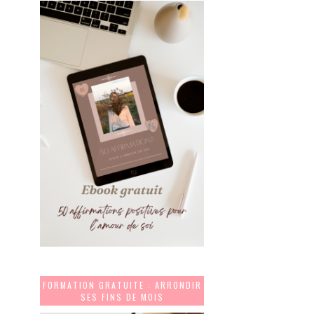
FORMATION GRATUITE : ARRONDIR
SES FINS DE MOIS