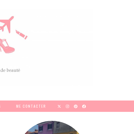
S
ME CONTACTER