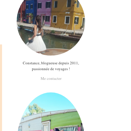
Constance, blogueuse depuis 2011,
passionnée de voyages !
Me contacter