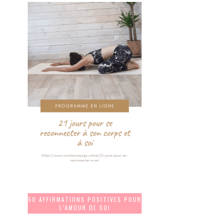
50 AFFIRMATIONS POSITIVES POUR
L’AMOUR DE SOI