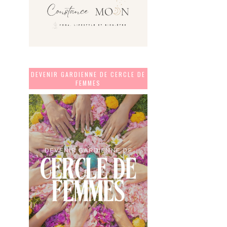
DEVENIR GARDIENNE DE CERCLE DE
FEMMES