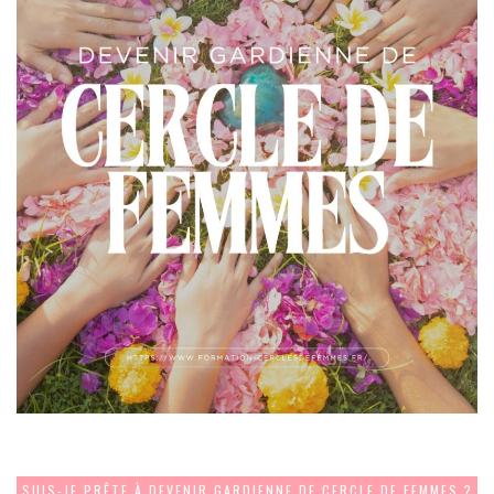
SUIS-JE PRÊTE À DEVENIR GARDIENNE DE CERCLE DE FEMMES ?