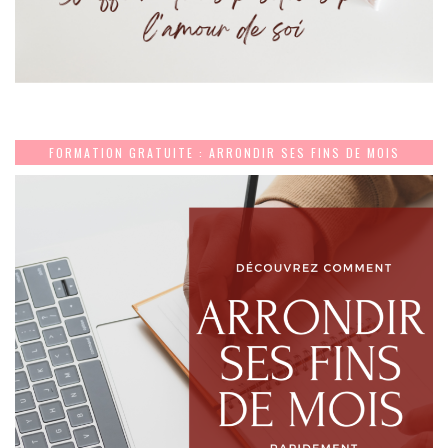
FORMATION GRATUITE : ARRONDIR SES FINS DE MOIS