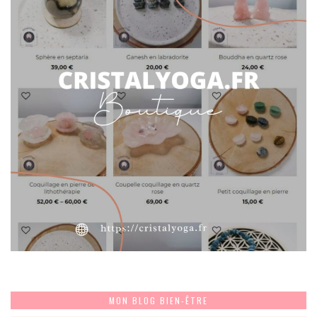
MON BLOG BIEN-ÊTRE