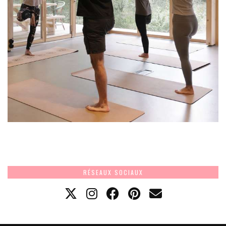
RÉSEAUX SOCIAUX