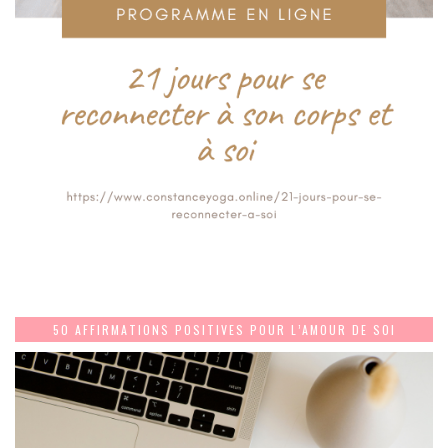
50 AFFIRMATIONS POSITIVES POUR L’AMOUR DE SOI