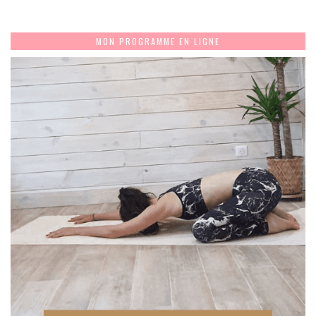
MON PROGRAMME EN LIGNE