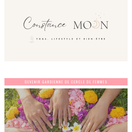
DEVENIR GARDIENNE DE CERCLE DE FEMMES