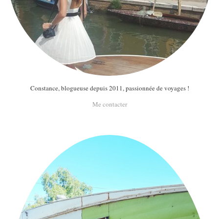
Constance, blogueuse depuis 2011, passionnée de voyages !
Me contacter