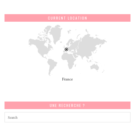
CURRENT LOCATION
France
UNE RECHERCHE ?