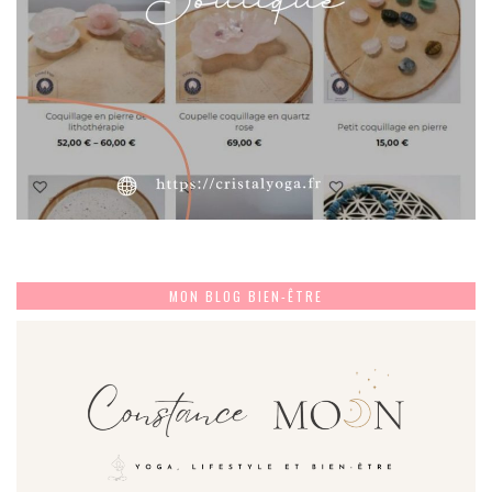
MON BLOG BIEN-ÊTRE