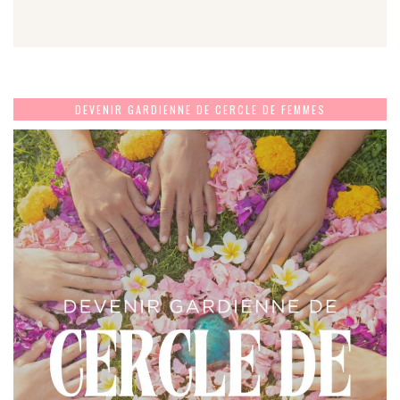
DEVENIR GARDIENNE DE CERCLE DE FEMMES