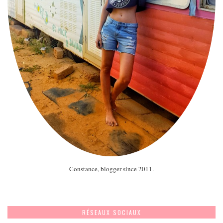
Constance, blogger since 2011.
RÉSEAUX SOCIAUX