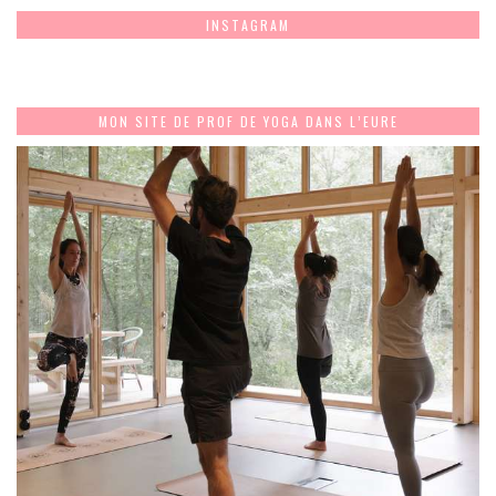
INSTAGRAM
MON SITE DE PROF DE YOGA DANS L’EURE