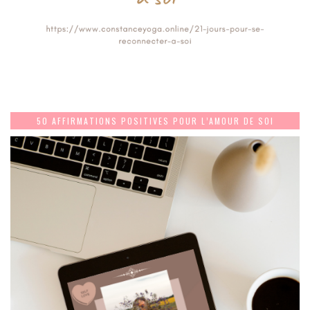
50 AFFIRMATIONS POSITIVES POUR L’AMOUR DE SOI