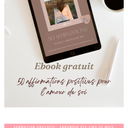
FORMATION GRATUITE : ARRONDIR SES FINS DE MOIS