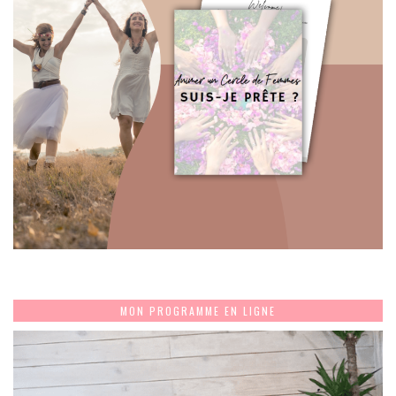
MON PROGRAMME EN LIGNE