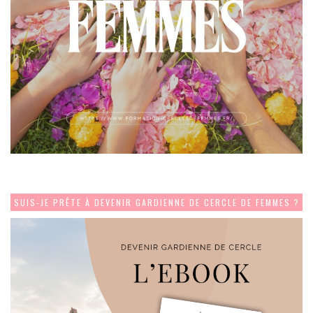
SUIS-JE PRÊTE À DEVENIR GARDIENNE DE CERCLE DE FEMMES ?