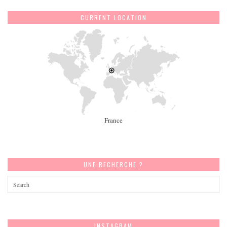
CURRENT LOCATION
France
UNE RECHERCHE ?
INSTAGRAM