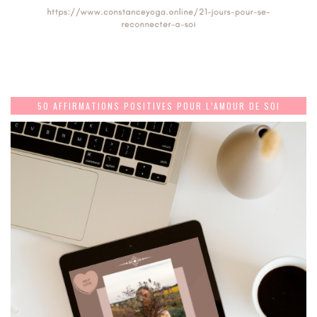
50 AFFIRMATIONS POSITIVES POUR L’AMOUR DE SOI