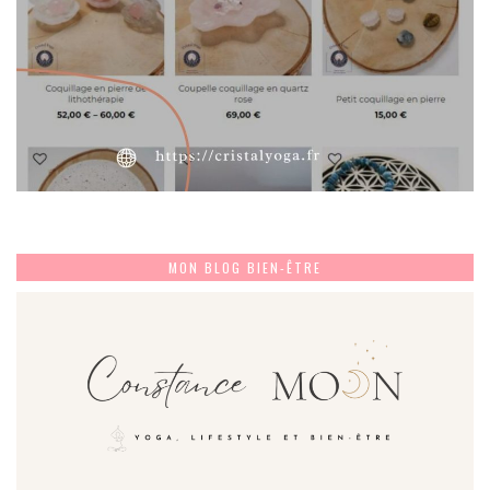
MON BLOG BIEN-ÊTRE