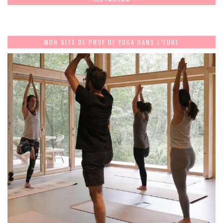
MON SITE DE PROF DE YOGA DANS L’EURE