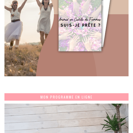
MON PROGRAMME EN LIGNE