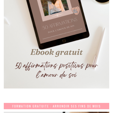
FORMATION GRATUITE : ARRONDIR SES FINS DE MOIS