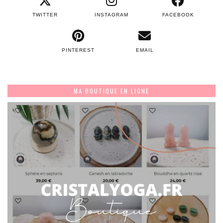
TWITTER
INSTAGRAM
FACEBOOK
PINTEREST
EMAIL
MA BOUTIQUE EN LIGNE