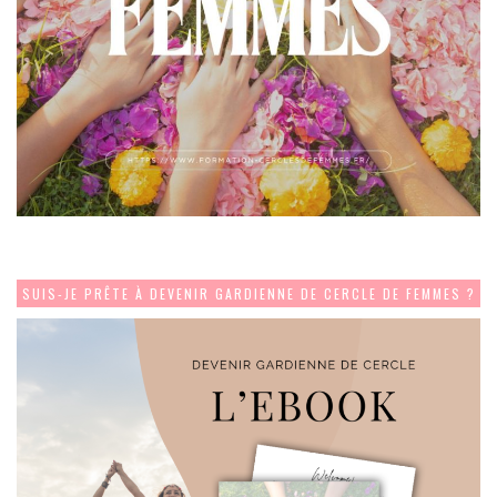
SUIS-JE PRÊTE À DEVENIR GARDIENNE DE CERCLE DE FEMMES ?