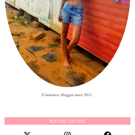
Constance, blogger since 2011.
RÉSEAUX SOCIAUX