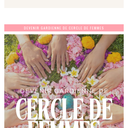
DEVENIR GARDIENNE DE CERCLE DE FEMMES