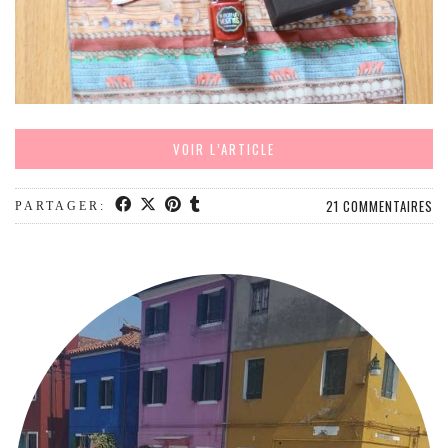
VOIR L’ARTICLE
21 COMMENTAIRES
PARTAGER: