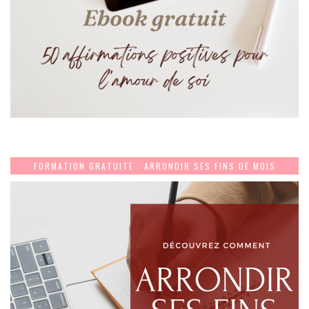
FORMATION GRATUITE : ARRONDIR SES FINS DE MOIS