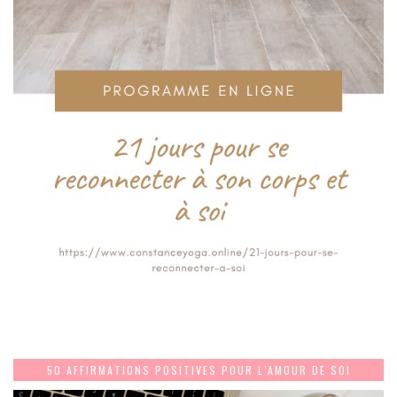
50 AFFIRMATIONS POSITIVES POUR L’AMOUR DE SOI