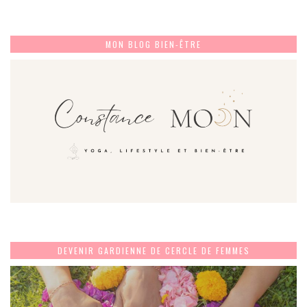
MON BLOG BIEN-ÊTRE
DEVENIR GARDIENNE DE CERCLE DE FEMMES