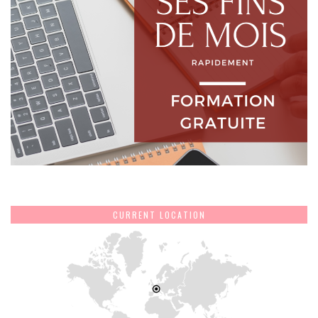
CURRENT LOCATION