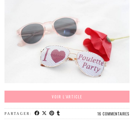
VOIR L’ARTICLE
16 COMMENTAIRES
PARTAGER: