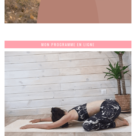
MON PROGRAMME EN LIGNE