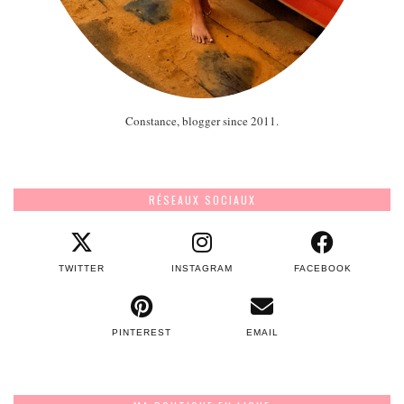
Constance, blogger since 2011.
RÉSEAUX SOCIAUX
TWITTER
INSTAGRAM
FACEBOOK
PINTEREST
EMAIL