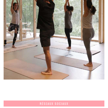
RÉSEAUX SOCIAUX