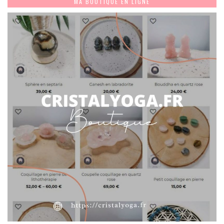
MA BOUTIQUE EN LIGNE