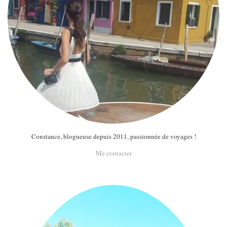
Constance, blogueuse depuis 2011, passionnée de voyages !
Me contacter