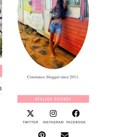
Constance, blogger since 2011.
S
RÉSEAUX SOCIAUX
TWITTER
INSTAGRAM
FACEBOOK