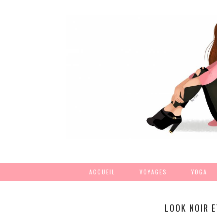
ACCUEIL
VOYAGES
YOGA
LOOK NOIR 