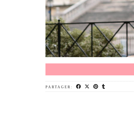
PARTAGER: