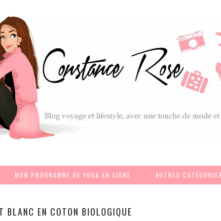
MON PROGRAMME DE YOGA EN LIGNE
AUTRES CATÉGORIE
ET BLANC EN COTON BIOLOGIQUE