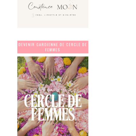
DEVENIR GARDIENNE DE CERCLE DE
FEMMES