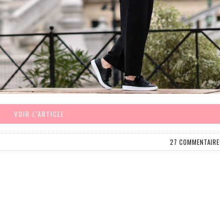
VOIR L’ARTICLE
27 COMMENTAIRE