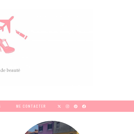
S
ME CONTACTER