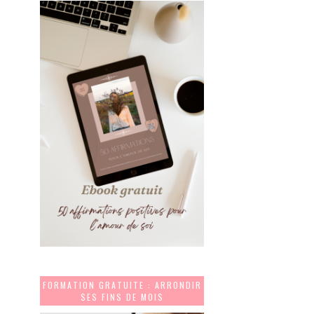
FORMATION GRATUITE : ARRONDIR
SES FINS DE MOIS