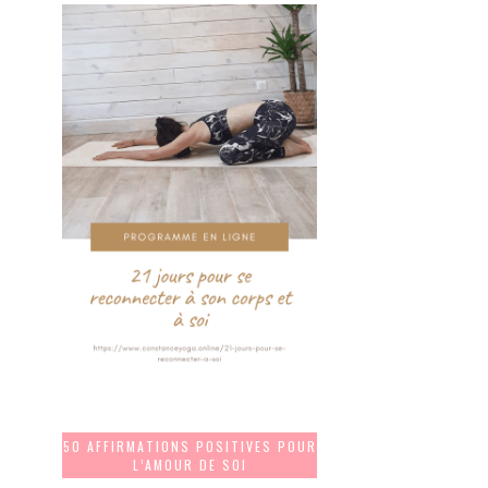
50 AFFIRMATIONS POSITIVES POUR
L’AMOUR DE SOI