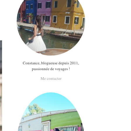
Constance, blogueuse depuis 2011,
passionnée de voyages !
Me contacter