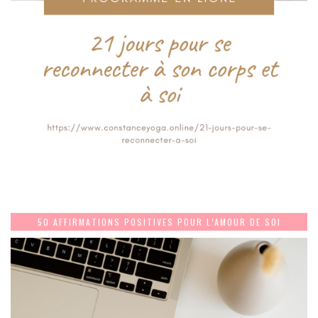
50 AFFIRMATIONS POSITIVES POUR L’AMOUR DE SOI