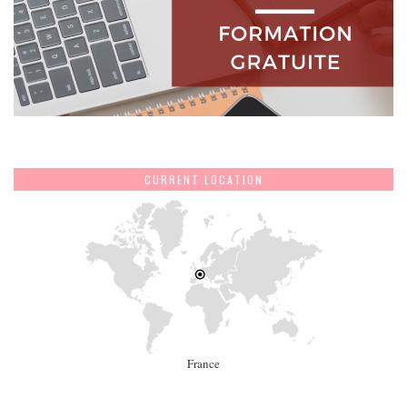
CURRENT LOCATION
France