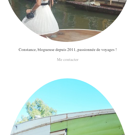
Constance, blogueuse depuis 2011, passionnée de voyages !
Me contacter