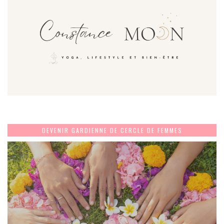
DEVENIR GARDIENNE DE CERCLE DE FEMMES