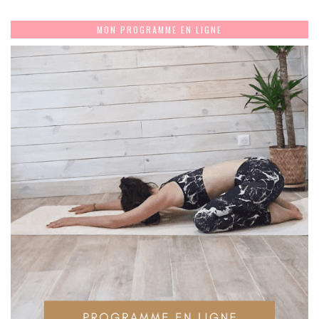
MON PROGRAMME EN LIGNE