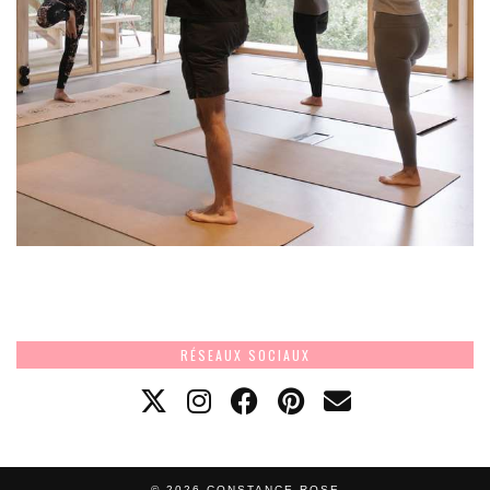
RÉSEAUX SOCIAUX
© 2026
CONSTANCE ROSE