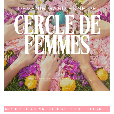
SUIS-JE PRÊTE À DEVENIR GARDIENNE DE CERCLE DE FEMMES ?