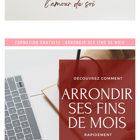
FORMATION GRATUITE : ARRONDIR SES FINS DE MOIS