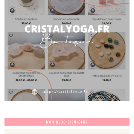
MON BLOG BIEN-ÊTRE