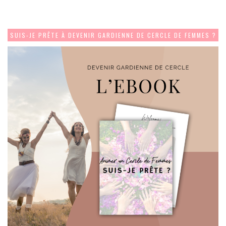
SUIS-JE PRÊTE À DEVENIR GARDIENNE DE CERCLE DE FEMMES ?