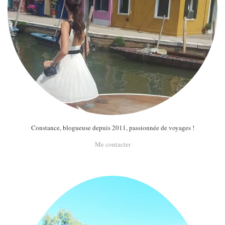
Constance, blogueuse depuis 2011, passionnée de voyages !
Me contacter