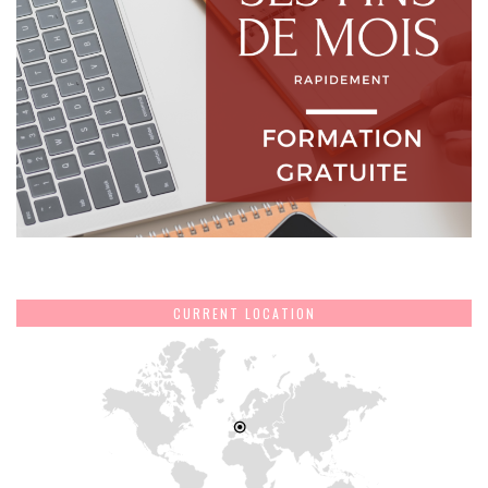
CURRENT LOCATION