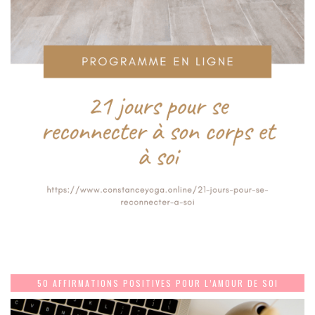
50 AFFIRMATIONS POSITIVES POUR L’AMOUR DE SOI