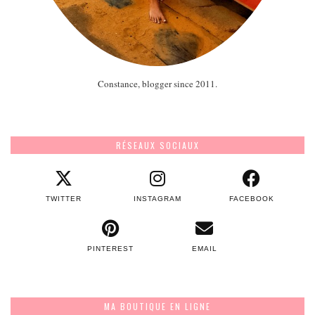
Constance, blogger since 2011.
RÉSEAUX SOCIAUX
TWITTER
INSTAGRAM
FACEBOOK
PINTEREST
EMAIL
MA BOUTIQUE EN LIGNE