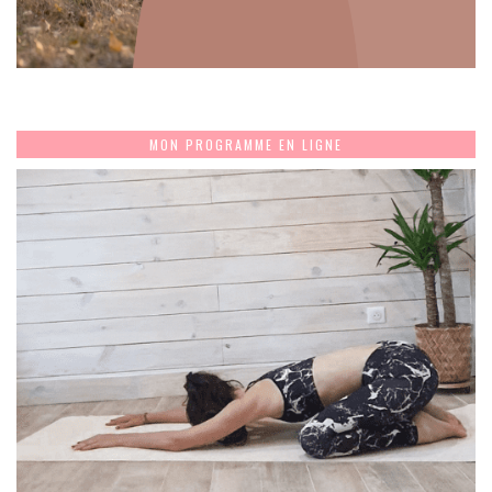
MON PROGRAMME EN LIGNE