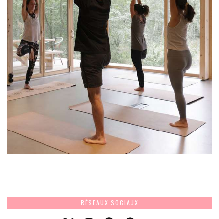
RÉSEAUX SOCIAUX