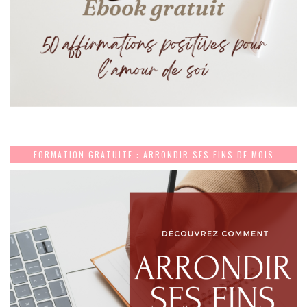
FORMATION GRATUITE : ARRONDIR SES FINS DE MOIS