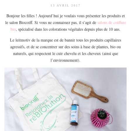
13 AVRIL 2017
Bonjour les filles ! Aujourd’hui je voulais vous présenter les produits et
le salon Biocoiff. Si vous ne connaissez pas, il s’agit de
salons de coiffure
bio
, spécialisé dans les colorations végétales depuis plus de 10 ans.
Le leitmotiv de la marque est de bannir tous les produits capillaires
agressifs, et de se concentrer sur des soins à base de plantes, bio ou
naturels, qui respectent le cuir chevelu et les cheveux (ainsi que
l’environnement).