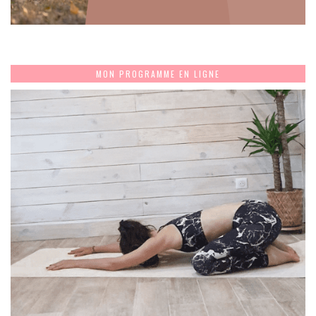
MON PROGRAMME EN LIGNE