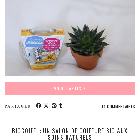
VOIR L’ARTICLE
14 COMMENTAIRES
PARTAGER:
BIOCOIFF’ : UN SALON DE COIFFURE BIO AUX
SOINS NATURELS