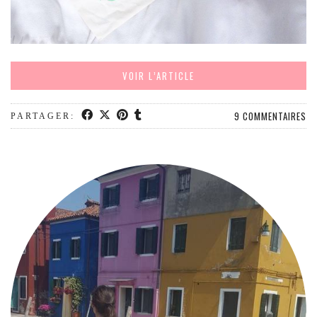
VOIR L’ARTICLE
9 COMMENTAIRES
PARTAGER: