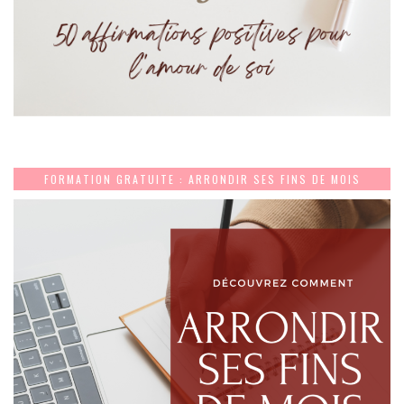
FORMATION GRATUITE : ARRONDIR SES FINS DE MOIS