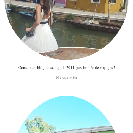
Constance, blogueuse depuis 2011, passionnée de voyages !
Me contacter