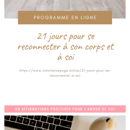
50 AFFIRMATIONS POSITIVES POUR L’AMOUR DE SOI