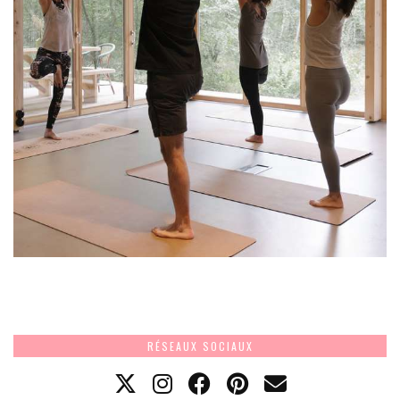
RÉSEAUX SOCIAUX