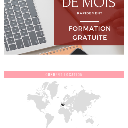
CURRENT LOCATION