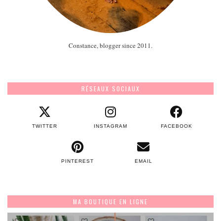
Constance, blogger since 2011.
RÉSEAUX SOCIAUX
TWITTER
INSTAGRAM
FACEBOOK
PINTEREST
EMAIL
MA BOUTIQUE EN LIGNE